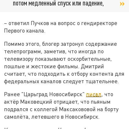
потом медленный спуск или падение,
– ответил Пучков на вопрос о гендиректоре
Первого канала.
Помимо этого, блогер затронул содержание
телепрограмм, заметив, что иногда по
телевизору показывают оскорбительные,
пошлые и жестокие фильмы. Дмитрий
считает, что подходить к отбору контента для
федеральных каналов следует тщательнее.
Ранее "Царьград Новосибирск"
писал
, что
актёр Маковецкий отрицает, что пьяным
подрался с коллегой Максакововой на борту
самолёта, летевшего в Новосибирск.