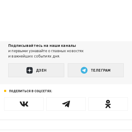
Подписывайтесь на наши каналы
и первыми узнавайте о главных новостях
и важнейших событиях дня.
ДЗЕН
ТЕЛЕГРАМ
ПОДЕЛИТЬСЯ В СОЦСЕТЯХ: