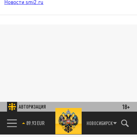
Новости smi2.ru
18+
АВТОРИЗАЦИЯ
85.64 BRENT
НОВОСИБИРСК
89.93 EUR