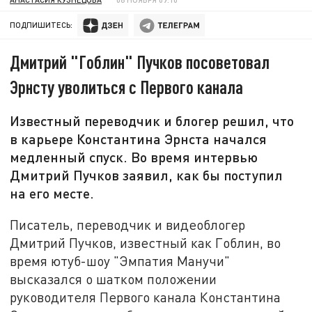
ПОДПИШИТЕСЬ:
Дмитрий "Гоблин" Пучков посоветовал
Эрнсту уволиться с Первого канала
Известный переводчик и блогер решил, что
в карьере Константина Эрнста начался
медленный спуск. Во время интервью
Дмитрий Пучков заявил, как бы поступил
на его месте.
Писатель, переводчик и видеоблогер
Дмитрий Пучков, известный как Гоблин, во
время ютуб-шоу "Эмпатия Манучи"
высказался о шатком положении
руководителя Первого канала Константина