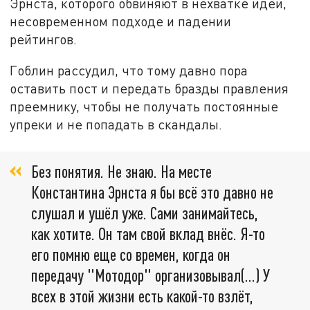
Эрнста, которого обвиняют в нехватке идей,
несовременном подходе и падении
рейтингов.
Гоблин рассудил, что тому давно пора
оставить пост и передать бразды правления
преемнику, чтобы не получать постоянные
упреки и не попадать в скандалы.
Без понятия. Не знаю. На месте
Константина Эрнста я бы всё это давно не
слушал и ушёл уже. Сами занимайтесь,
как хотите. Он там свой вклад внёс. Я-то
его помню еще со времен, когда он
передачу "Мотодор" организовывал(...) У
всех в этой жизни есть какой-то взлёт,