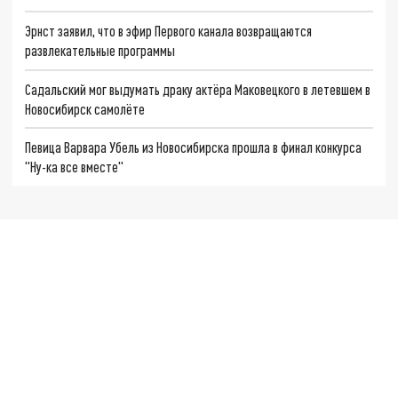
Эрнст заявил, что в эфир Первого канала возвращаются
развлекательные программы
Садальский мог выдумать драку актёра Маковецкого в летевшем в
Новосибирск самолёте
Певица Варвара Убель из Новосибирска прошла в финал конкурса
"Ну-ка все вместе"