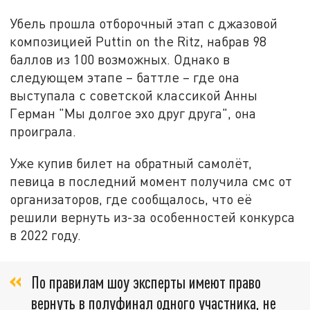
Убель прошла отборочный этап с джазовой
композицией Puttin on the Ritz, набрав 98
баллов из 100 возможных. Однако в
следующем этапе – баттле – где она
выступала с советской классикой Анны
Герман "Мы долгое эхо друг друга", она
проиграла.
Уже купив билет на обратный самолёт,
певица в последний момент получила смс от
организаторов, где сообщалось, что её
решили вернуть из-за особенностей конкурса
в 2022 году.
По правилам шоу эксперты имеют право
вернуть в полуфинал одного участника, не