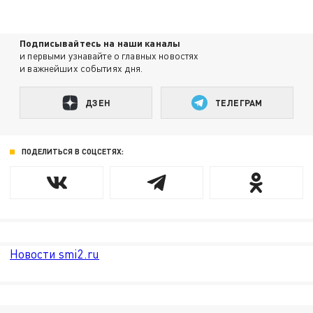
Подписывайтесь на наши каналы
и первыми узнавайте о главных новостях
и важнейших событиях дня.
ДЗЕН
ТЕЛЕГРАМ
ПОДЕЛИТЬСЯ В СОЦСЕТЯХ:
Новости smi2.ru