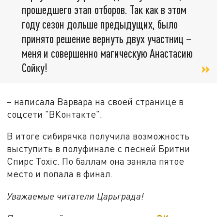
прошедшего этап отборов. Так как в этом
году сезон дольше предыдущих, было
принято решение вернуть двух участниц –
меня и совершенно магическую Анастасию
Сойку!
– написала Варвара на своей странице в
соцсети "ВКонтакте".
В итоге сибирячка получила возможность
выступить в полуфинале с песней Бритни
Спирс Toxic. По баллам она заняла пятое
место и попала в финал.
Уважаемые читатели Царьграда!