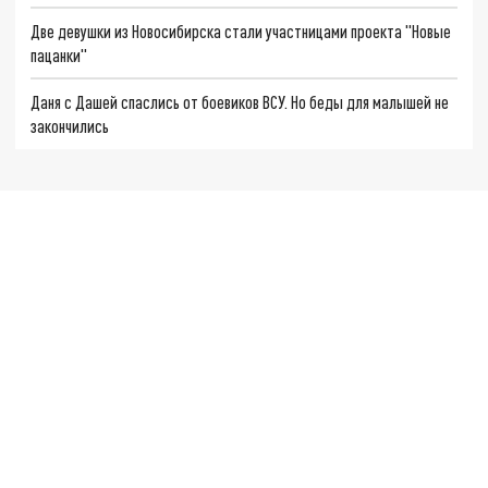
Две девушки из Новосибирска стали участницами проекта "Новые
пацанки"
Даня с Дашей спаслись от боевиков ВСУ. Но беды для малышей не
закончились