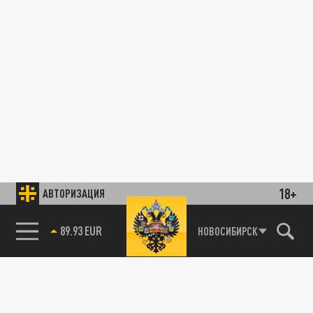
18+
АВТОРИЗАЦИЯ
89.93 EUR
НОВОСИБИРСК