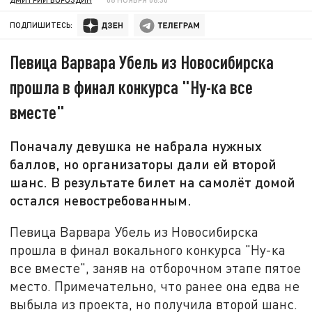
ПОДПИШИТЕСЬ:
Певица Варвара Убель из Новосибирска
прошла в финал конкурса "Ну-ка все
вместе"
Поначалу девушка не набрала нужных
баллов, но организаторы дали ей второй
шанс. В результате билет на самолёт домой
остался невостребованным.
Певица Варвара Убель из Новосибирска
прошла в финал вокального конкурса "Ну-ка
все вместе", заняв на отборочном этапе пятое
место. Примечательно, что ранее она едва не
выбыла из проекта, но получила второй шанс.