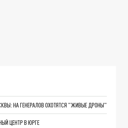
ОСКВЫ: НА ГЕНЕРАЛОВ ОХОТЯТСЯ "ЖИВЫЕ ДРОНЫ"
НЫЙ ЦЕНТР В ЮРГЕ