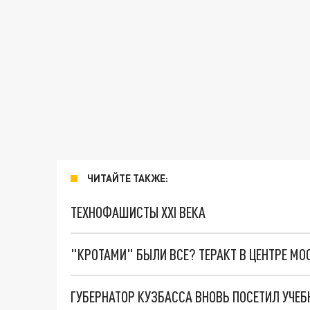
ЧИТАЙТЕ ТАКЖЕ:
ТЕХНОФАШИСТЫ XXI ВЕКА
"КРОТАМИ" БЫЛИ ВСЕ? ТЕРАКТ В ЦЕНТРЕ М
ГУБЕРНАТОР КУЗБАССА ВНОВЬ ПОСЕТИЛ УЧЕБ