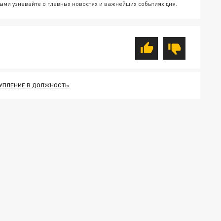
ыми узнавайте о главных новостях и важнейших событиях дня.
УПЛЕНИЕ В ДОЛЖНОСТЬ