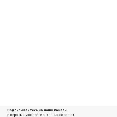
Подписывайтесь на наши каналы
и первыми узнавайте о главных новостях