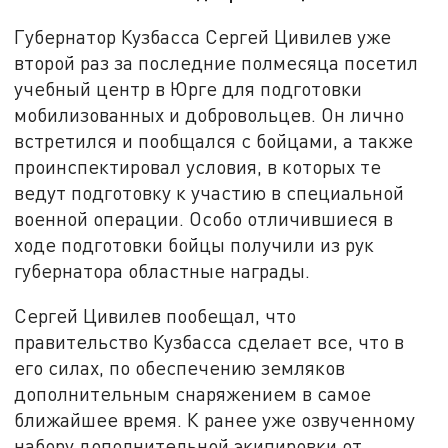
Губернатор Кузбасса Сергей Цивилев уже
второй раз за последние полмесяца посетил
учебный центр в Юрге для подготовки
мобилизованных и добровольцев. Он лично
встретился и пообщался с бойцами, а также
проинспектировал условия, в которых те
ведут подготовку к участию в специальной
военной операции. Особо отличившиеся в
ходе подготовки бойцы получили из рук
губернатора областные награды.
Сергей Цивилев пообещал, что
правительство Кузбасса сделает все, что в
его силах, по обеспечению земляков
дополнительным снаряжением в самое
ближайшее время. К ранее уже озвученному
набору дополнительной экипировки от