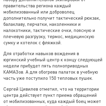
правительства региона каждый
мобилизованный или доброволец
дополнительно получит тактический рюкзак,
балаклаву, перчатки, наколенники и
налокотники, тактические очки, поясную и
плечевую разгрузку, термос, медицинскую
сумку и котелок с фляжкой.
Для отработки навыков вождения в
юргинский учебный центр к концу следующей
недели прибудет пять полноприводных
КАМАЗов. А для обогрева палаток в учебную
часть уже поступило 150 тепловых пушек.
Сергей Цивилев отметил, что на территории
центра действует пункт приема обращений
от мобилизованных, куда каждый боец может