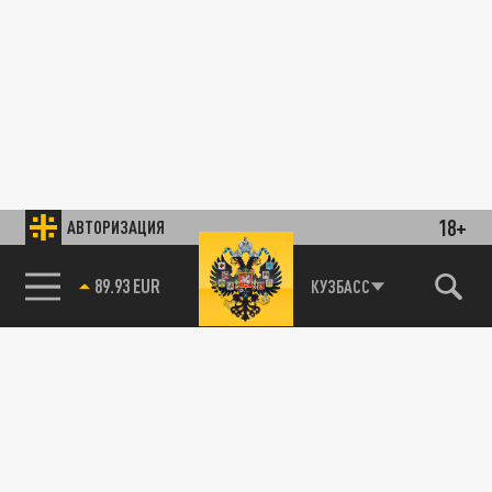
18+
АВТОРИЗАЦИЯ
89.93 EUR
КУЗБАСС