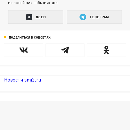
и важнейших событиях дня.
ДЗЕН
ТЕЛЕГРАМ
ПОДЕЛИТЬСЯ В СОЦСЕТЯХ:
Новости smi2.ru