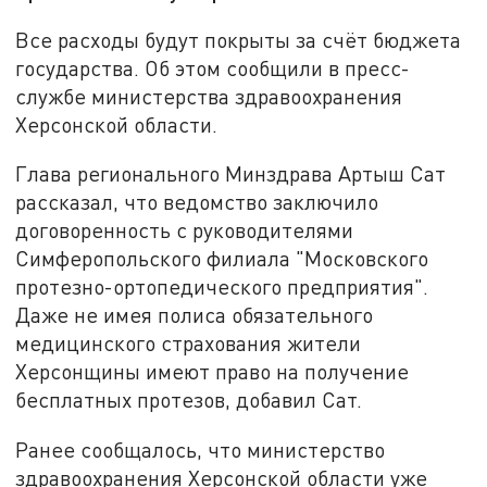
Все расходы будут покрыты за счёт бюджета
государства. Об этом сообщили в пресс-
службе министерства здравоохранения
Херсонской области.
Глава регионального Минздрава Артыш Сат
рассказал, что ведомство заключило
договоренность с руководителями
Симферопольского филиала "Московского
протезно-ортопедического предприятия".
Даже не имея полиса обязательного
медицинского страхования жители
Херсонщины имеют право на получение
бесплатных протезов, добавил Сат.
Ранее сообщалось, что министерство
здравоохранения Херсонской области уже