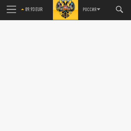
89.93 EUR
РОССИЯ