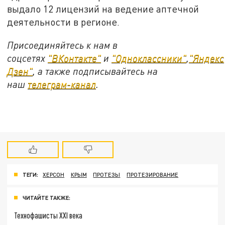
выдало 12 лицензий на ведение аптечной
деятельности в регионе.
Присоединяйтесь к нам в
соцсетях
"ВКонтакте"
и
"Одноклассники"
,
"Яндекс
Дзен"
, а также подписывайтесь на
наш
телеграм-канал
.
ТЕГИ:
ХЕРСОН
КРЫМ
ПРОТЕЗЫ
ПРОТЕЗИРОВАНИЕ
ЧИТАЙТЕ ТАКЖЕ:
Технофашисты XXI века