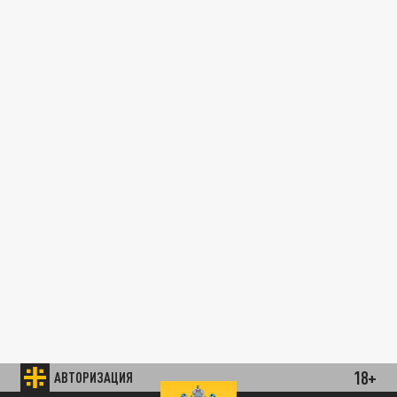
18+
АВТОРИЗАЦИЯ