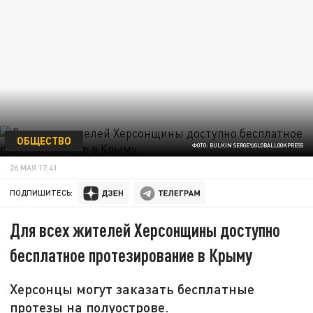
ОБЩЕСТВО
ФОТО: BULKIN SERGEY/GLOBALLOOKPRESS
26 МАЯ 17:41
ПОДПИШИТЕСЬ:
Для всех жителей Херсонщины доступно
бесплатное протезирование в Крыму
Херсонцы могут заказать бесплатные
протезы на полуострове.