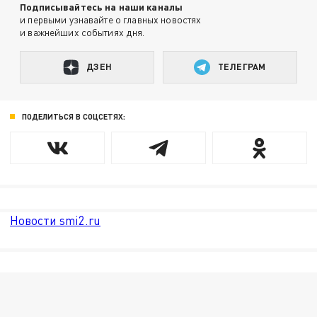
Подписывайтесь на наши каналы
и первыми узнавайте о главных новостях
и важнейших событиях дня.
ДЗЕН
ТЕЛЕГРАМ
ПОДЕЛИТЬСЯ В СОЦСЕТЯХ:
Новости smi2.ru