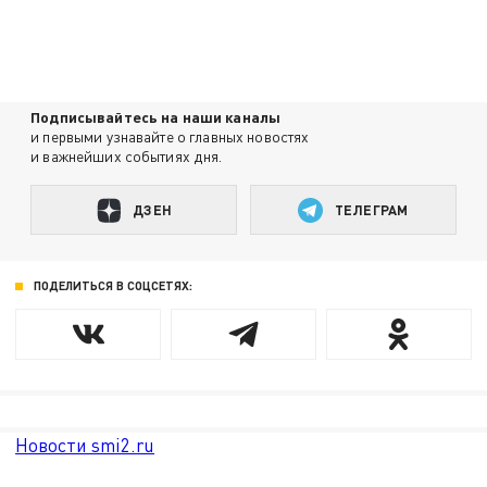
Подписывайтесь на наши каналы
и первыми узнавайте о главных новостях
и важнейших событиях дня.
ДЗЕН
ТЕЛЕГРАМ
ПОДЕЛИТЬСЯ В СОЦСЕТЯХ:
Новости smi2.ru