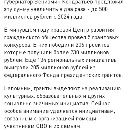
губернатор Вениамин Кондратьев предложил
эту сумму увеличить в два раза - до 500
миллионов рублей с 2024 года.
В минувшем году краевой Центр развития
гражданского общества провёл 5 грантовых
конкурсов. В них победили 206 проектов,
которые получили более 230 миллионов
рублей. Еще 134 региональных инициативы
выиграли 205 миллионов рублей из
федерального Фонда президентских грантов.
Напомним, гранты выделяют на реализацию
культурных, образовательных и других
социально значимых инициатив. Сейчас
особое внимание уделяется инициативам,
связанным с организацией помощи
участникам СВО и их семьям.