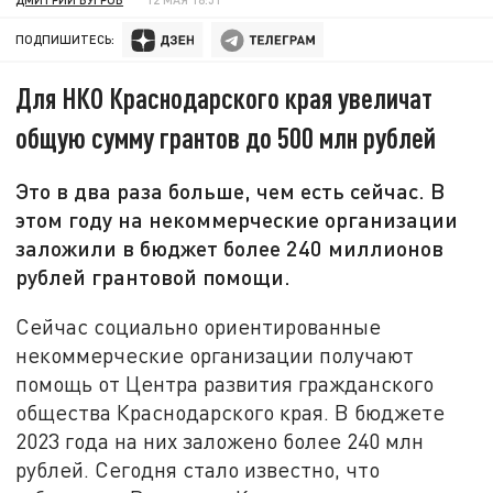
ПОДПИШИТЕСЬ:
Для НКО Краснодарского края увеличат
общую сумму грантов до 500 млн рублей
Это в два раза больше, чем есть сейчас. В
этом году на некоммерческие организации
заложили в бюджет более 240 миллионов
рублей грантовой помощи.
Сейчас социально ориентированные
некоммерческие организации получают
помощь от Центра развития гражданского
общества Краснодарского края. В бюджете
2023 года на них заложено более 240 млн
рублей. Сегодня стало известно, что