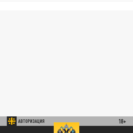
18+
АВТОРИЗАЦИЯ