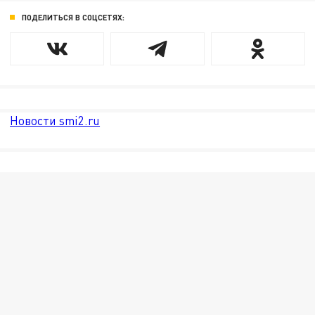
ПОДЕЛИТЬСЯ В СОЦСЕТЯХ:
Новости smi2.ru