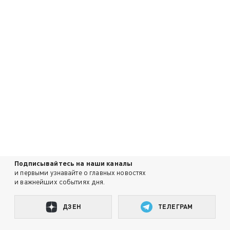
Подписывайтесь на наши каналы
и первыми узнавайте о главных новостях
и важнейших событиях дня.
ДЗЕН
ТЕЛЕГРАМ