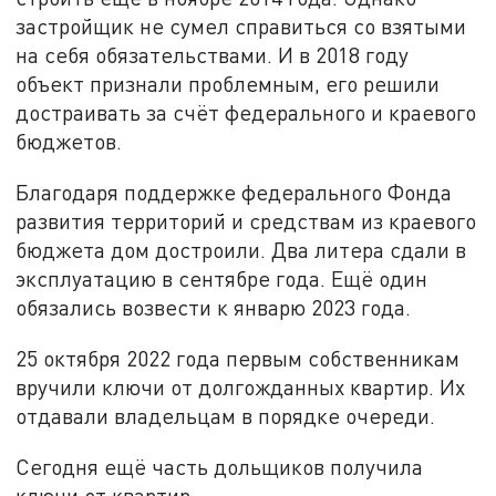
застройщик не сумел справиться со взятыми
на себя обязательствами. И в 2018 году
объект признали проблемным, его решили
достраивать за счёт федерального и краевого
бюджетов.
Благодаря поддержке федерального Фонда
развития территорий и средствам из краевого
бюджета дом достроили. Два литера сдали в
эксплуатацию в сентябре года. Ещё один
обязались возвести к январю 2023 года.
25 октября 2022 года первым собственникам
вручили ключи от долгожданных квартир. Их
отдавали владельцам в порядке очереди.
Сегодня ещё часть дольщиков получила
ключи от квартир.