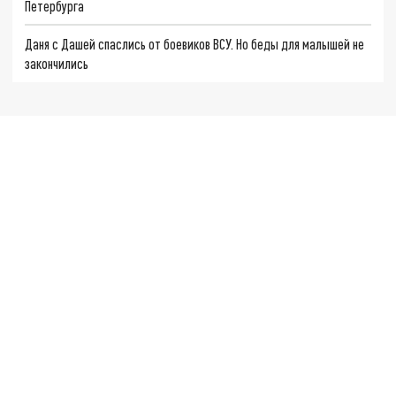
Петербурга
Даня с Дашей спаслись от боевиков ВСУ. Но беды для малышей не
закончились