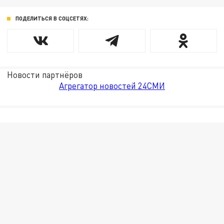
ПОДЕЛИТЬСЯ В СОЦСЕТЯХ:
Новости партнёров
Агрегатор новостей 24СМИ