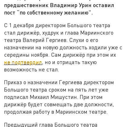
предшественник Владимир Урин оставил
пост “по собственному желанию”.
С 1 декабря директором Большого театра
стал дирижёр, худрук и глава Мариинского
театра Валерий Гергиев. Слухи о его
назначении на новую должность ходили уже с
середины ноября. Сам дирижёр при этом их
не подтвердил
, но и отрицать такую
возможность не стал.
Приказ о назначении Гергиева директором
Большого театра сроком на пять лет уже
подписал Михаил Мишустин. При этом
дирижёр будет совмещать две должности,
продолжая работу в Мариинском театре.
Предыдущий глава Большого театра