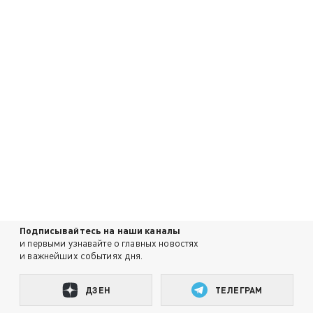
Подписывайтесь на наши каналы
и первыми узнавайте о главных новостях
и важнейших событиях дня.
ДЗЕН
ТЕЛЕГРАМ