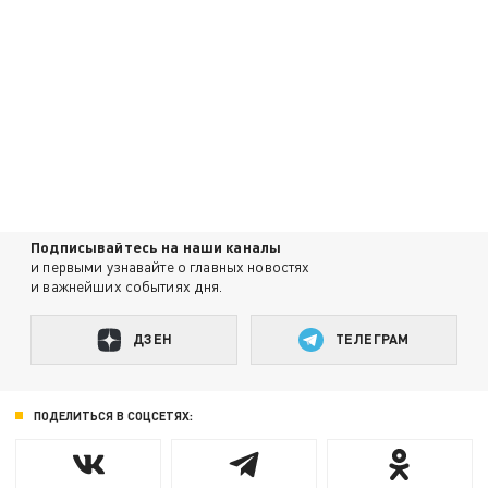
Подписывайтесь на наши каналы
и первыми узнавайте о главных новостях
и важнейших событиях дня.
ДЗЕН
ТЕЛЕГРАМ
ПОДЕЛИТЬСЯ В СОЦСЕТЯХ: