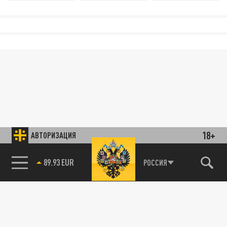
18+
АВТОРИЗАЦИЯ
89.93 EUR
РОССИЯ