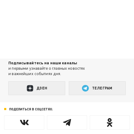
Подписывайтесь на наши каналы
и первыми узнавайте о главных новостях
и важнейших событиях дня.
ДЗЕН
ТЕЛЕГРАМ
ПОДЕЛИТЬСЯ В СОЦСЕТЯХ: