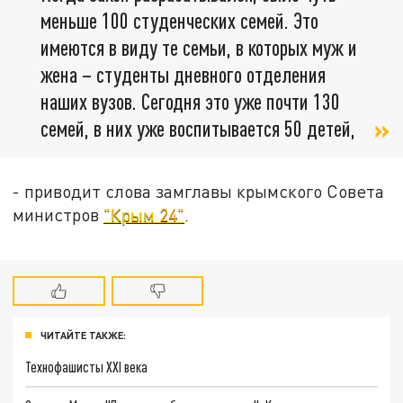
меньше 100 студенческих семей. Это
имеются в виду те семьи, в которых муж и
жена – студенты дневного отделения
наших вузов. Сегодня это уже почти 130
семей, в них уже воспитывается 50 детей,
- приводит слова замглавы крымского Совета
министров
"Крым 24"
.
ЧИТАЙТЕ ТАКЖЕ:
Технофашисты XXI века