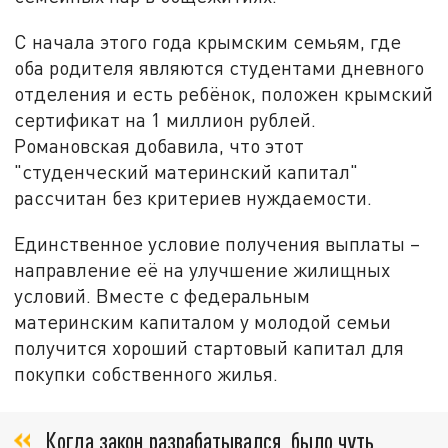
С начала этого года крымским семьям, где
оба родителя являются студентами дневного
отделения и есть ребёнок, положен крымский
сертификат на 1 миллион рублей.
Романовская добавила, что этот
"студенческий материнский капитал"
рассчитан без критериев нуждаемости.
Единственное условие получения выплаты –
направление её на улучшение жилищных
условий. Вместе с федеральным
материнским капиталом у молодой семьи
получится хороший стартовый капитал для
покупки собственного жилья.
Когда закон разрабатывался, было чуть