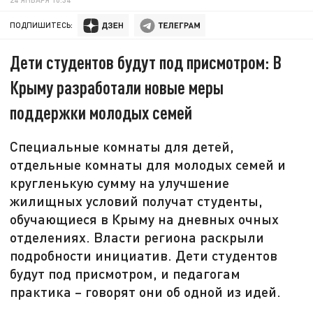
ПОДПИШИТЕСЬ:
Дети студентов будут под присмотром: В
Крыму разработали новые меры
поддержки молодых семей
Специальные комнаты для детей,
отдельные комнаты для молодых семей и
кругленькую сумму на улучшение
жилищных условий получат студенты,
обучающиеся в Крыму на дневных очных
отделениях. Власти региона раскрыли
подробности инициатив. Дети студентов
будут под присмотром, и педагогам
практика – говорят они об одной из идей.