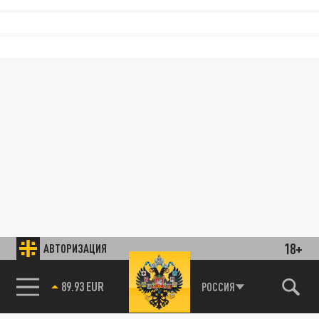
18+
АВТОРИЗАЦИЯ
89.93 EUR
РОССИЯ