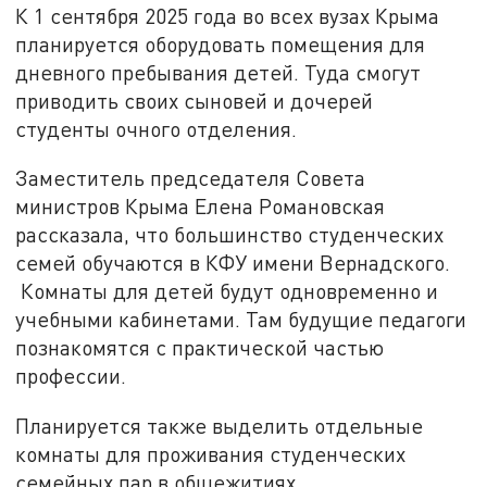
К 1 сентября 2025 года во всех вузах Крыма
планируется оборудовать помещения для
дневного пребывания детей. Туда смогут
приводить своих сыновей и дочерей
студенты очного отделения.
Заместитель председателя Совета
министров Крыма Елена Романовская
рассказала, что большинство студенческих
семей обучаются в КФУ имени Вернадского.
Комнаты для детей будут одновременно и
учебными кабинетами. Там будущие педагоги
познакомятся с практической частью
профессии.
Планируется также выделить отдельные
комнаты для проживания студенческих
семейных пар в общежитиях.