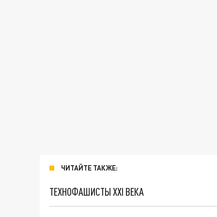
ЧИТАЙТЕ ТАКЖЕ:
ТЕХНОФАШИСТЫ XXI ВЕКА