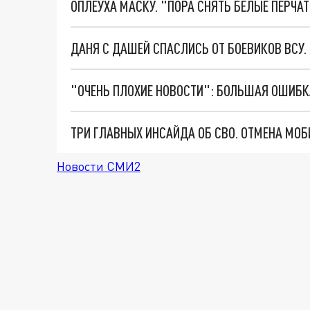
ОПЛЕУХА МАСКУ. "ПОРА СНЯТЬ БЕЛЫЕ ПЕРЧА
ДАНЯ С ДАШЕЙ СПАСЛИСЬ ОТ БОЕВИКОВ ВСУ
Новости СМИ2