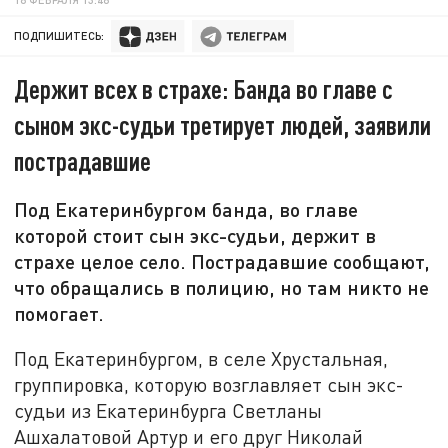
ПОДПИШИТЕСЬ:
Держит всех в страхе: Банда во главе с
сыном экс-судьи третирует людей, заявили
пострадавшие
Под Екатеринбургом банда, во главе
которой стоит сын экс-судьи, держит в
страхе целое село. Пострадавшие сообщают,
что обращались в полицию, но там никто не
помогает.
Под Екатеринбургом, в селе Хрустальная,
группировка, которую возглавляет сын экс-
судьи из Екатеринбурга Светланы
Ашхалатовой Артур и его друг Николай