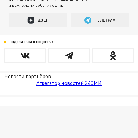
и важнейших событиях дня.
ДЗЕН
ТЕЛЕГРАМ
ПОДЕЛИТЬСЯ В СОЦСЕТЯХ:
Новости партнёров
Агрегатор новостей 24СМИ