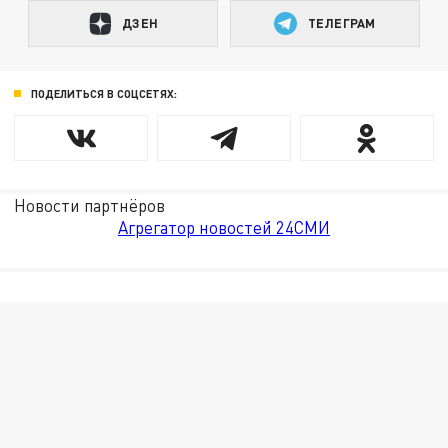
ДЗЕН
ТЕЛЕГРАМ
ПОДЕЛИТЬСЯ В СОЦСЕТЯХ:
Новости партнёров
Агрегатор новостей 24СМИ