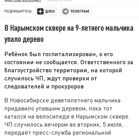
ПОДПИШИТЕСЬ:
В Нарымском сквере на 9-летнего мальчика
упало дерево
Ребёнок был госпитализирован, о его
состоянии не сообщается. Ответственного за
благоустройство территории, на которой
случилось ЧП, ждут проверки от
следователей и прокуроров
В Новосибирске девятилетнего мальчика
придавило упавшим деревом, пока тот
катался на велосипеде в Нарымском сквере.
ЧП случилось вечером во вторник, 5 июля,
передаёт пресс-служба региональной