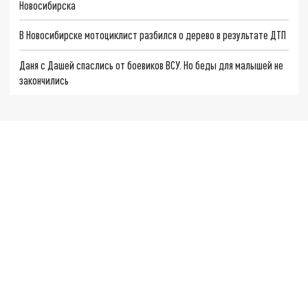
Новосибирска
В Новосибирске мотоциклист разбился о дерево в результате ДТП
Даня с Дашей спаслись от боевиков ВСУ. Но беды для малышей не
закончились