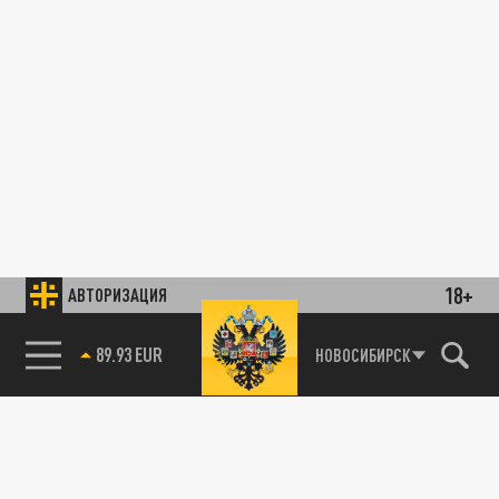
18+
АВТОРИЗАЦИЯ
89.93 EUR
НОВОСИБИРСК