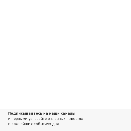
Подписывайтесь на наши каналы
и первыми узнавайте о главных новостях
и важнейших событиях дня.