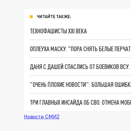
ЧИТАЙТЕ ТАКЖЕ:
ТЕХНОФАШИСТЫ XXI ВЕКА
ОПЛЕУХА МАСКУ. "ПОРА СНЯТЬ БЕЛЫЕ ПЕРЧА
ДАНЯ С ДАШЕЙ СПАСЛИСЬ ОТ БОЕВИКОВ ВСУ
Новости СМИ2