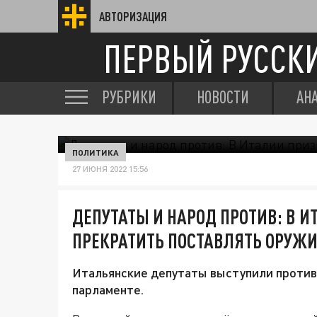
АВТОРИЗАЦИЯ
ПЕРВЫЙ РУССК
РУБРИКИ
НОВОСТИ
АН
ПОЛИТИКА
27 ИЮНЯ 2022 15:56
ДЕПУТАТЫ И НАРОД ПРОТИВ: В 
ПРЕКРАТИТЬ ПОСТАВЛЯТЬ ОРУЖИ
Итальянские депутаты выступили против
парламенте.