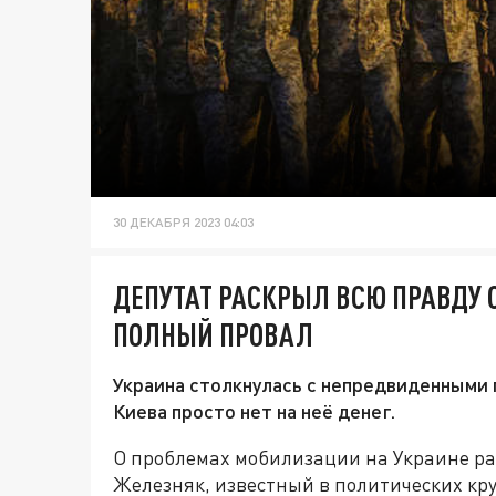
30 ДЕКАБРЯ 2023 04:03
ДЕПУТАТ РАСКРЫЛ ВСЮ ПРАВДУ 
ПОЛНЫЙ ПРОВАЛ
Украина столкнулась с непредвиденными 
Киева просто нет на неё денег.
О проблемах мобилизации на Украине ра
Железняк, известный в политических кру