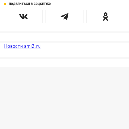
ПОДЕЛИТЬСЯ В СОЦСЕТЯХ:
Новости smi2.ru