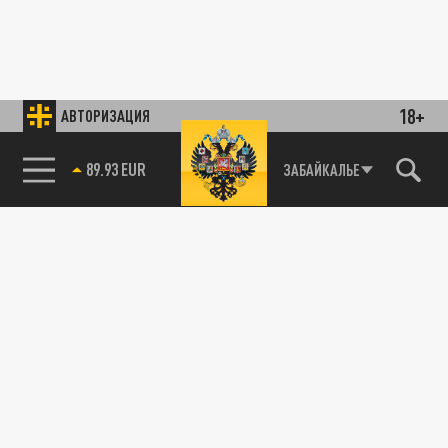
18+
АВТОРИЗАЦИЯ
89.93 EUR
ЗАБАЙКАЛЬЕ