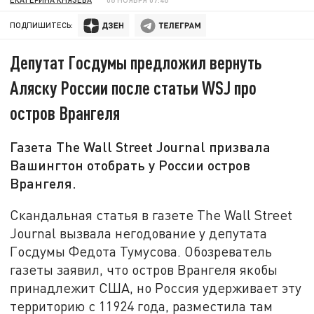
ПОДПИШИТЕСЬ:
Депутат Госдумы предложил вернуть
Аляску России после статьи WSJ про
остров Врангеля
Газета The Wall Street Journal призвала
Вашингтон отобрать у России остров
Врангеля.
Скандальная статья в газете The Wall Street
Journal вызвала негодование у депутата
Госдумы Федота Тумусова. Обозреватель
газеты заявил, что остров Врангеля якобы
принадлежит США, но Россия удерживает эту
территорию с 11924 года, разместила там