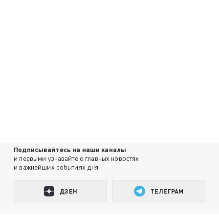
Подписывайтесь на наши каналы
и первыми узнавайте о главных новостях
и важнейших событиях дня.
ДЗЕН
ТЕЛЕГРАМ