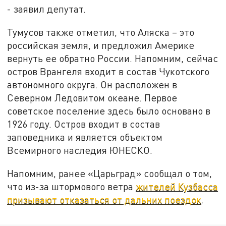
- заявил депутат.
Тумусов также отметил, что Аляска – это
российская земля, и предложил Америке
вернуть ее обратно России. Напомним, сейчас
остров Врангеля входит в состав Чукотского
автономного округа. Он расположен в
Северном Ледовитом океане. Первое
советское поселение здесь было основано в
1926 году. Остров входит в состав
заповедника и является объектом
Всемирного наследия ЮНЕСКО.
Напомним, ранее «Царьград» сообщал о том,
что из-за штормового ветра
жителей Кузбасса
призывают отказаться от дальних поездок
.