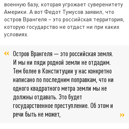
военную базу, которая угрожает суверенитету
Америки. А вот Федот Тумусов заявил, что
остров Врангеля – это российская территория,
которую государство не отдаст ни при каких
условиях.
Остров Врангеля — это российская земля.
И мы ни пяди родной земли не отдадим.
Тем более в Конституции у нас конкретно
написано по последним поправкам, что ни
одного квадратного метра земли мы не
должны отдавать. Это будет
государственное преступление. Об этом и
речи быть не может,