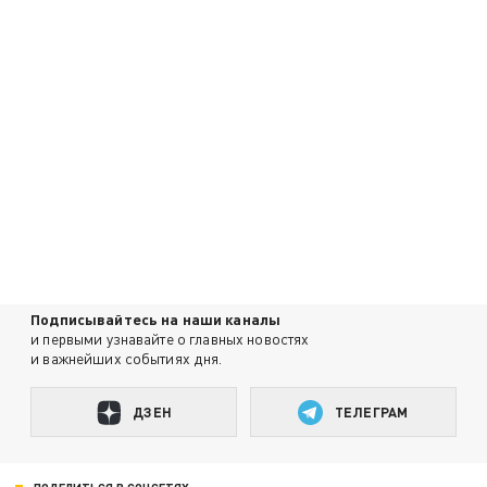
Подписывайтесь на наши каналы
и первыми узнавайте о главных новостях
и важнейших событиях дня.
ДЗЕН
ТЕЛЕГРАМ