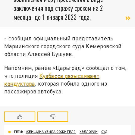
заключения под стражу сроком на 2
месяца: до 1 января 2023 года,
- сообщил официальный представитель
Мариинского городского суда Кемеровской
области Алексей Бушуев.
Напомним, ранее «Царьград» сообщал о том,
что полиция
Кузбасса разыскивает
кондуктора
, которая побила одного из
пассажиров автобуса.
ТЕГИ:
ЖЕНЩИНА УБИЛА СОЖИТЕЛЯ
ХЭЛЛОУИН
СУД