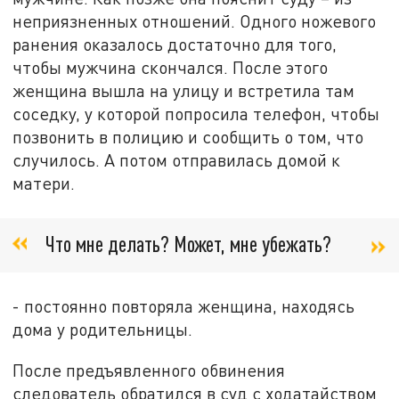
неприязненных отношений. Одного ножевого
ранения оказалось достаточно для того,
чтобы мужчина скончался. После этого
женщина вышла на улицу и встретила там
соседку, у которой попросила телефон, чтобы
позвонить в полицию и сообщить о том, что
случилось. А потом отправилась домой к
матери.
Что мне делать? Может, мне убежать?
- постоянно повторяла женщина, находясь
дома у родительницы.
После предъявленного обвинения
следователь обратился в суд с ходатайством