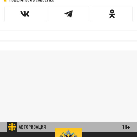
ПОДЕЛИТЬСЯ В СОЦСЕТЯХ:
18+
АВТОРИЗАЦИЯ