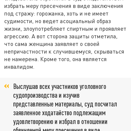
избрать меру пресечения в виде заключения
под стражу: горожанка, хоть и не имеет
судимости, но ведет асоциальный образ
жизни, злоупотребляет спиртным и проявляет
агрессию. А вот сторона защиты отметила,
что сама женщина заявляет о своей
непричастности к случившемуся, скрываться
не намерена. Кроме того, она является
инвалидом.
Выслушав всех участников уголовного
судопроизводства и изучив
представленные материалы, суд посчитал
заявленное ходатайство подлежащим
удовлетворению и избрал в отношении
обвиняемой меру пресечения в виде