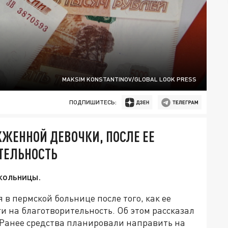
MAKSIM KONSTANTINOV/GLOBAL LOOK PRESS
ПОДПИШИТЕСЬ:
ЖЕННОЙ ДЕВОЧКИ, ПОСЛЕ ЕЕ
ТЕЛЬНОСТЬ
кольницы.
в пермской больнице после того, как ее
и на благотворительность. Об этом рассказал
Ранее средства планировали направить на