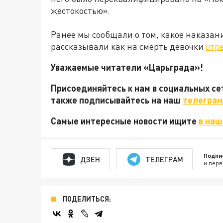
жестокостью».
Ранее мы сообщали о том, какое наказан
рассказывали как на смерть девочки
отр
Уважаемые читатели «Царьграда»!
Присоединяйтесь к нам в социальных с
также подписывайтесь на наш
телеграм
Самые интересные новости ищите
в наш
Подпи
ДЗЕН
ТЕЛЕГРАМ
и перв
ПОДЕЛИТЬСЯ: