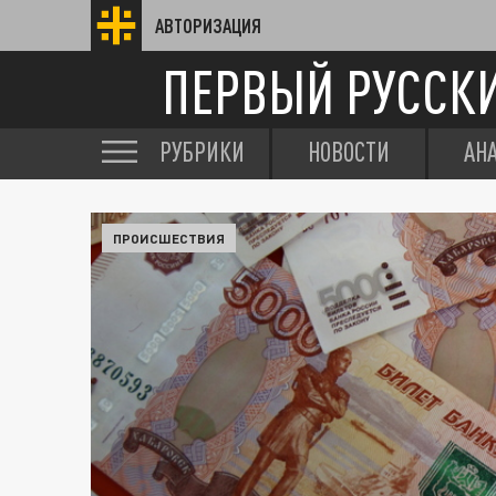
АВТОРИЗАЦИЯ
ПЕРВЫЙ РУССК
РУБРИКИ
НОВОСТИ
АН
ПРОИСШЕСТВИЯ