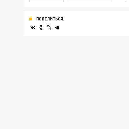
ПОДЕЛИТЬСЯ: