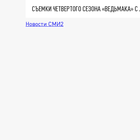
Новости СМИ2