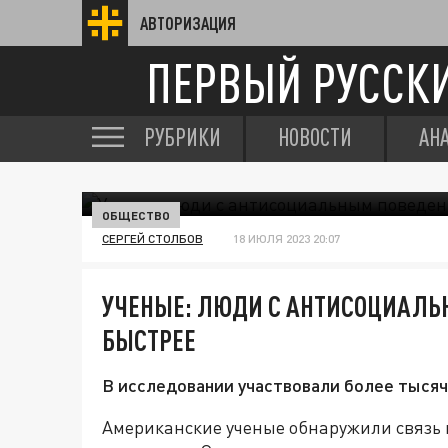
АВТОРИЗАЦИЯ
ПЕРВЫЙ РУССК
РУБРИКИ
НОВОСТИ
АН
ОБЩЕСТВО
СЕРГЕЙ СТОЛБОВ
18 ИЮЛЯ 2023 20:07
УЧЕНЫЕ: ЛЮДИ С АНТИСОЦИАЛЬ
БЫСТРЕЕ
В исследовании участвовали более тысяч
Американские ученые обнаружили связь