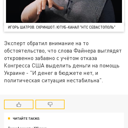
ИГОРЬ ШАТРОВ. СКРИНШОТ: ЮТУБ-КАНАЛ "НТС СЕВАСТОПОЛЬ"
Эксперт обратил внимание на то
обстоятельство, что слова Файнера выглядят
откровенно забавно с учётом отказа
Конгресса США выделить деньги на помощь
Украине - "И денег в бюджете нет, и
политическая ситуация нестабильна".
ЧИТАЙТЕ ТАКЖЕ: