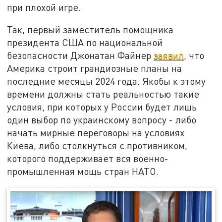
при плохой игре.
Так, первый заместитель помощника
президента США по национальной
безопасности Джонатан Файнер
заявил
, что
Америка строит грандиозные планы на
последние месяцы 2024 года. Якобы к этому
времени должны стать реальностью такие
условия, при которых у России будет лишь
один выбор по украинскому вопросу - либо
начать мирные переговоры на условиях
Киева, либо столкнуться с противником,
которого поддерживает вся военно-
промышленная мощь стран НАТО.