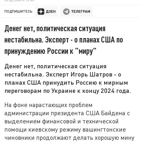
ПОДПИШИТЕСЬ:
Денег нет, политическая ситуация
нестабильна. Эксперт - о планах США по
принуждению России к "миру"
Денег нет, политическая ситуация
нестабильна. Эксперт Игорь Шатров - о
планах США принудить Россию к мирным
переговорам по Украине к концу 2024 года.
На фоне нарастающих проблем
администрации президента США Байдена с
выделением финансовой и технической
помощи киевскому режиму вашингтонские
чиновники продолжают делать хорошую мину