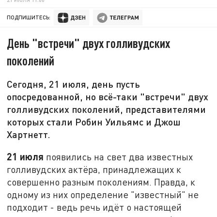
ПОДПИШИТЕСЬ:
День "встречи" двух голливудских
поколений
Сегодня, 21 июля, день пусть
опосредованной, но всё-таки "встречи" двух
голливудских поколений, представителями
которых стали Робин Уильямс и Джош
Хартнетт.
21 июля
появились на свет два известных
голливудских актёра, принадлежащих к
совершенно разным поколениям. Правда, к
одному из них определение "известный" не
подходит - ведь речь идёт о настоящей