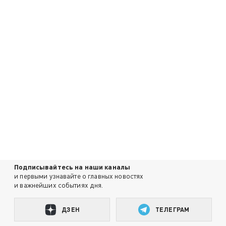
Подписывайтесь на наши каналы
и первыми узнавайте о главных новостях
и важнейших событиях дня.
ДЗЕН
ТЕЛЕГРАМ