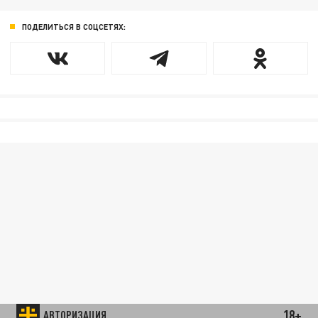
ПОДЕЛИТЬСЯ В СОЦСЕТЯХ:
18+
АВТОРИЗАЦИЯ