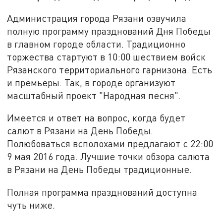
Администрация города Рязани озвучила
полную программу празднований Дня Победы
в главном городе области. Традиционно
торжества стартуют в 10:00 шествием войск
Рязанского территориального гарнизона. Есть
и премьеры. Так, в городе организуют
масштабный проект "Народная песня".
Имеется и ответ на вопрос, когда будет
салют в Рязани на День Победы.
Полюбоваться всполохами предлагают с 22:00
9 мая 2016 года. Лучшие точки обзора салюта
в Рязани на День Победы традиционные.
Полная программа празднований доступна
чуть ниже.