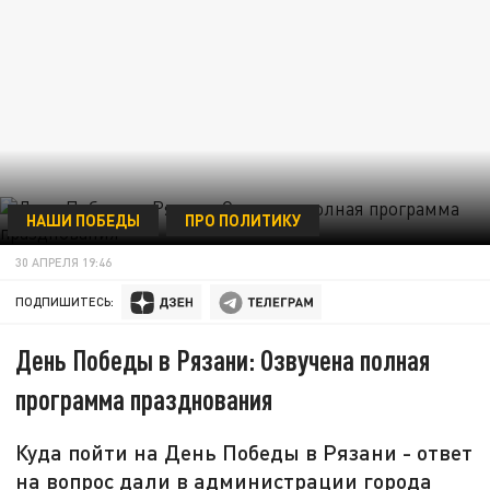
НАШИ ПОБЕДЫ
ПРО ПОЛИТИКУ
30 АПРЕЛЯ 19:46
ПОДПИШИТЕСЬ:
День Победы в Рязани: Озвучена полная
программа празднования
Куда пойти на День Победы в Рязани - ответ
на вопрос дали в администрации города