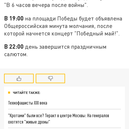
"В 6 часов вечера после войны".
В 19:00
на площади Победы будет объявлена
Общероссийская минута молчания, после
которой начнется концерт "Победный май!".
В 22:00
день завершится праздничным
салютом.
ЧИТАЙТЕ ТАКЖЕ:
Технофашисты XXI века
"Кротами" были все? Теракт в центре Москвы: На генералов
охотятся "живые дроны"