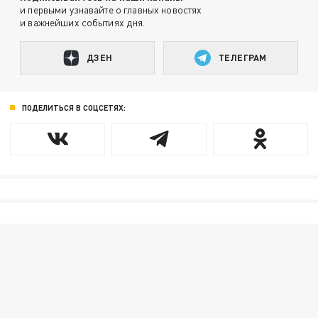
и первыми узнавайте о главных новостях
и важнейших событиях дня.
ДЗЕН
ТЕЛЕГРАМ
ПОДЕЛИТЬСЯ В СОЦСЕТЯХ: