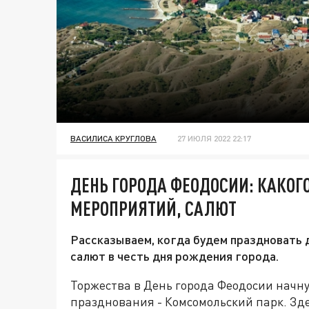
ВАСИЛИСА КРУГЛОВА
27 ИЮЛЯ 2022 22:17
ДЕНЬ ГОРОДА ФЕОДОСИИ: КАКОГ
МЕРОПРИЯТИЙ, САЛЮТ
Рассказываем, когда будем праздновать 
салют в честь дня рождения города.
Торжества в День города Феодосии начну
празднования - Комсомольский парк. Зд