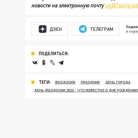
новости на электронную почту
ug@Tsargrad
Подпи
ДЗЕН
ТЕЛЕГРАМ
и перв
ПОДЕЛИТЬСЯ:
ТЕГИ:
ФЕОДОСИЯ
ПРАЗДНИК
ДЕНЬ ГОРОДА
ДЕНЬ ФЕОДОСИИ 2022 - ЧТО ИЗВЕСТНО О ДНЕ РОЖДЕНИИ