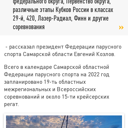
федерального округа, Первенство округа,
различные этапы Кубков России в классах
29-й, 420, Лазер-Радиал, Финн и другие
соревнования
- рассказал президент Федерации парусного
спорта Самарской области Евгений Козлов.
Всего в календаре Самарской областной
Федерации парусного спорта на 2022 год
запланировано 19-ть областных
межрегиональных и Всероссийских
соревнований и около 15-ти крейсерских
регат.