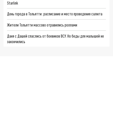
Starlink
День города в Тольятти: расписание и место проведения салюта
Жители Тольятти массово отравились роллами
Даня с Дашей спаслись от боевиков ВСУ. Но беды для малышей не
закончились