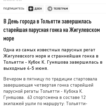
ПОДПИШИТЕСЬ:
В День города в Тольятти завершилась
старейшая парусная гонка на Жигулевском
море
Одна из самых известных парусных регат
Жигулевского моря и страннейшая гонка в
Тольятти - Кубок К. Гуняшова завершилась в
выходные 4-5 июня.
Вечером в пятницу по традиции стартовала
завершающая четвертая гонка старейшей
парусной регаты Тольятти - Кубока К.
Гуняшова. 63 спортсмена в составе 12
экипажей ушли по маршруту: Тольятти-