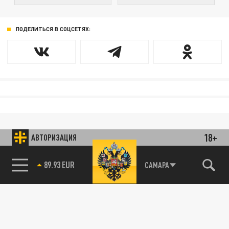
ПОДЕЛИТЬСЯ В СОЦСЕТЯХ:
18+
АВТОРИЗАЦИЯ
89.93 EUR
САМАРА
85.64 BRENT