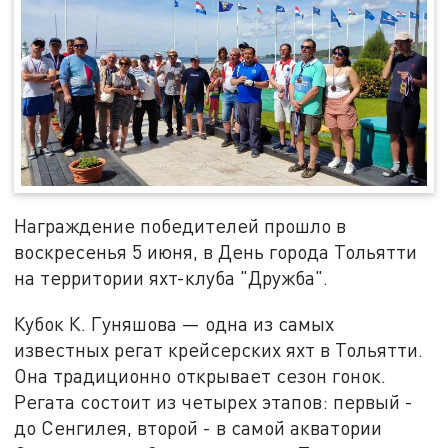
Награждение победителей прошло в
воскресенья 5 июня, в День города Тольятти
на территории яхт-клуба "Дружба".
Кубок К. Гуняшова — одна из самых
известных регат крейсерских яхт в Тольятти.
Она традиционно открывает сезон гонок.
Регата состоит из четырех этапов: первый -
до Сенгилея, второй - в самой акватории