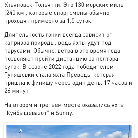
Ульяновск-Тольятти. Это 130 морских миль
(240 км), которые спортсмены обычно
проходят примерно за 1,5 суток.
Длительность гонки всегда зависит от
капризов природы, ведь яхты удут под
парусами. Обычно, ветра в это время года
позволяют пройти дистанцию за полтора
суток. В сезоне 2022 года победителем
Гуняшовки стала яхта Преведь, которая
пришла к финишу через один день, 17 часов и
26 минут.
На втором и третьем месте оказались яхты
"Куйбышевазот" и Sunny.