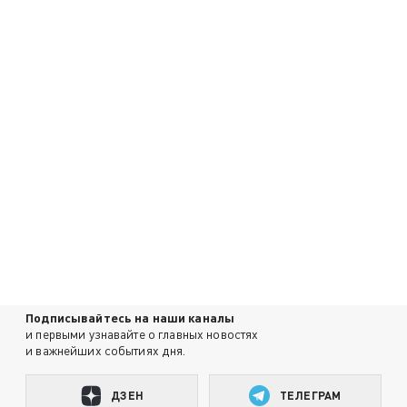
Подписывайтесь на наши каналы
и первыми узнавайте о главных новостях
и важнейших событиях дня.
ДЗЕН
ТЕЛЕГРАМ