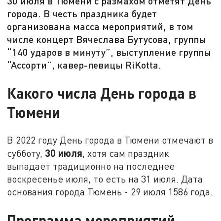
30 июля в Тюмени с размахом отметят День
города. В честь праздника будет
организована масса мероприятий, в том
числе концерт Вячеслава Бутусова, группы
“140 ударов в минуту”, выступление группы
“Ассорти”, кавер-певицы RiKotta.
Какого числа День города в
Тюмени
В 2022 году День города в Тюмени отмечают в
30 июля
субботу,
, хотя сам праздник
выпадает традиционно на последнее
воскресенье июля, то есть на 31 июля. Дата
основания города Тюмень - 29 июля 1586 года.
Программа мероприятий