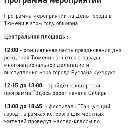
Программа мероприятий на День города в
Тюмени в этом году обширна.
Центральная площадь :
12:00
-
официальная часть празднования дня
рождения Тюмени начнётся с парада
многонациональной делегации и
выступления мэра города Руслана Кухарука.
12:15 до 13:00
- пройдёт концертная
программа “Здесь берет начало Сибирь”.
13:00 до 18:45
- фестиваль “Танцующий
город”, в рамках которого для местных
жителей проведут мастер-классы по