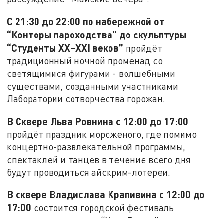
С 21:30 до 22:00 по набережной от
“Конторы пароходства” до скульптуры
“Студенты XX–XXI веков”
пройдёт
традиционный ночной променад со
светящимися фигурами - волшебными
существами, созданными участниками
Лаборатории сотворчества горожан.
В Сквере Льва Ровнина с 12:00 до 17:00
пройдёт праздник мороженого, где помимо
концертно-развлекательной программы,
спектаклей и танцев в течение всего дня
будут проводиться айскрим-лотереи.
В сквере Владислава Крапивина с 12:00 до
17:00
состоится городской фестиваль