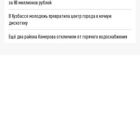
за 80 миллионов рублей
В Кузбассе молодежь превратила центр города в ночную
дискотеку
Ещё два района Кемерова отключили от горячего водоснабжения