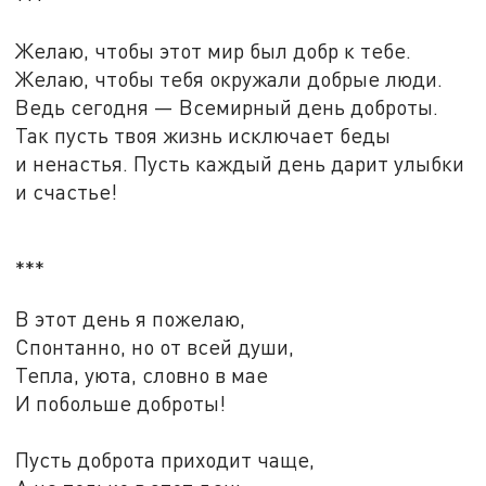
***
Желаю, чтобы этот мир был добр к тебе.
Желаю, чтобы тебя окружали добрые люди.
Ведь сегодня — Всемирный день доброты.
Так пусть твоя жизнь исключает беды
и ненастья. Пусть каждый день дарит улыбки
и счастье!
***
В этот день я пожелаю,
Спонтанно, но от всей души,
Тепла, уюта, словно в мае
И побольше доброты!
Пусть доброта приходит чаще,