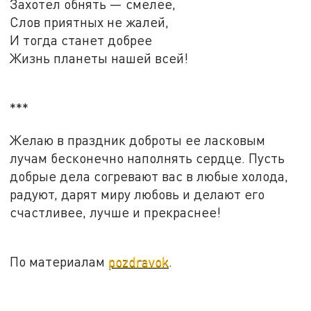
Захотел обнять — смелее,
Слов приятных не жалей,
И тогда станет добрее
Жизнь планеты нашей всей!
***
Желаю в праздник доброты ее ласковым
лучам бесконечно наполнять сердце. Пусть
добрые дела согревают вас в любые холода,
радуют, дарят миру любовь и делают его
счастливее, лучше и прекраснее!
По материалам
pozdravok
.