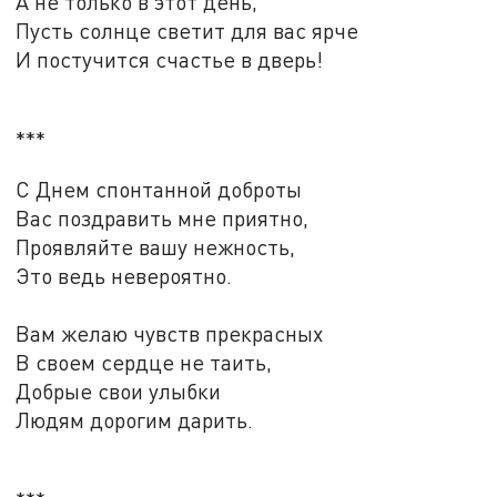
А не только в этот день,
Пусть солнце светит для вас ярче
И постучится счастье в дверь!
***
С Днем спонтанной доброты
Вас поздравить мне приятно,
Проявляйте вашу нежность,
Это ведь невероятно.
Вам желаю чувств прекрасных
В своем сердце не таить,
Добрые свои улыбки
Людям дорогим дарить.