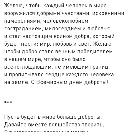
Желаю, чтобы каждый человек в мире
вооружился добрыми чувствами, искренними
намерениями, человеколюбием,
состраданием, милосердием и любовью
и стал настоящим воином добра, который
будет нести; мир, любовь и свет. Желаю,
чтобы добро стало вечным победителем
в нашем мире, чтобы оно было
всепоглощающим, не имеющим границ,
и пропитывало сердце каждого человека
на земле. С Всемирным днем доброты!
***
Пусть будет в мире больше доброты.
Давайте вместе волшебство творить,
Осуществлять заветные мечты