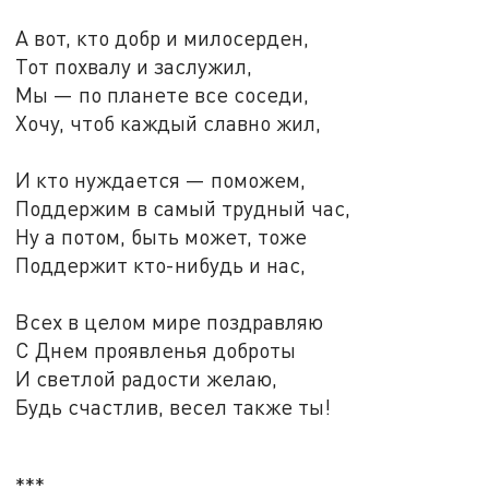
А вот, кто добр и милосерден,
Тот похвалу и заслужил,
Мы — по планете все соседи,
Хочу, чтоб каждый славно жил,
И кто нуждается — поможем,
Поддержим в самый трудный час,
Ну а потом, быть может, тоже
Поддержит кто-нибудь и нас,
Всех в целом мире поздравляю
С Днем проявленья доброты
И светлой радости желаю,
Будь счастлив, весел также ты!
***