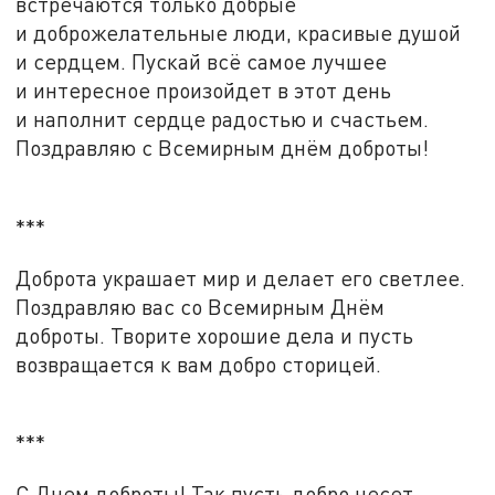
встречаются только добрые
и доброжелательные люди, красивые душой
и сердцем. Пускай всё самое лучшее
и интересное произойдет в этот день
и наполнит сердце радостью и счастьем.
Поздравляю с Всемирным днём доброты!
***
Доброта украшает мир и делает его светлее.
Поздравляю вас со Всемирным Днём
доброты. Творите хорошие дела и пусть
возвращается к вам добро сторицей.
***
С Днем доброты! Так пусть добро несет