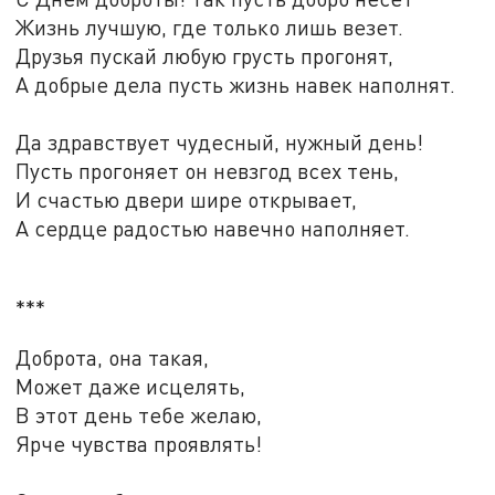
Жизнь лучшую, где только лишь везет.
Друзья пускай любую грусть прогонят,
А добрые дела пусть жизнь навек наполнят.
Да здравствует чудесный, нужный день!
Пусть прогоняет он невзгод всех тень,
И счастью двери шире открывает,
А сердце радостью навечно наполняет.
***
Доброта, она такая,
Может даже исцелять,
В этот день тебе желаю,
Ярче чувства проявлять!