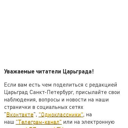
Уважаемые читатели Царьграда!
Если вам есть чем поделиться с редакцией
Царьград Санкт-Петербург, присылайте свои
наблюдения, вопросы и новости на наши
странички в социальных сетях
"
Вконтакте
",
"Одноклассники"
, на
наш
"Телеграм-канал"
или на электронную