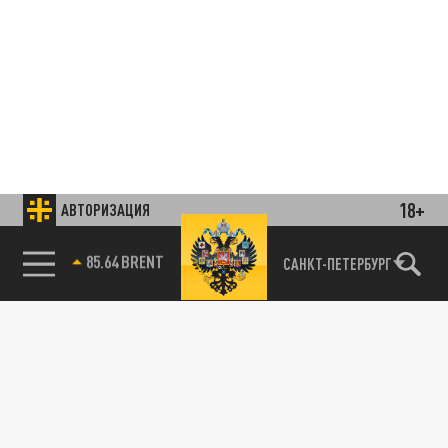
18+
АВТОРИЗАЦИЯ
85.64 BRENT
САНКТ-ПЕТЕРБУРГ