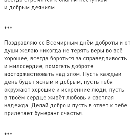
и добрым деяниям.
***
Поздравляю со Всемирным днём доброты и от
души желаю никогда не терять веры во всё
хорошее, всегда бороться за справедливость
и милосердие, помогать доброте
восторжествовать над злом. Пусть каждый
день будет ясным и добрым, пусть тебя
окружают хорошие и искренние люди, пусть
в твоём сердце живёт любовь и светлая
надежда. Делай добро и пусть в ответ к тебе
прилетает бумеранг счастья.
***