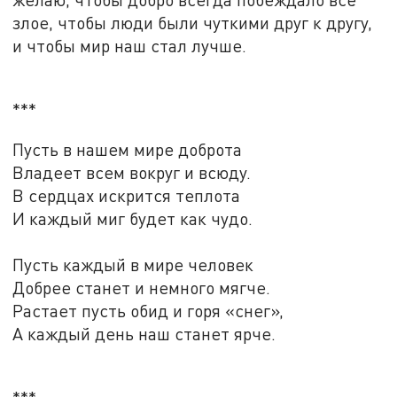
злое, чтобы люди были чуткими друг к другу,
и чтобы мир наш стал лучше.
***
Пусть в нашем мире доброта
Владеет всем вокруг и всюду.
В сердцах искрится теплота
И каждый миг будет как чудо.
Пусть каждый в мире человек
Добрее станет и немного мягче.
Растает пусть обид и горя «снег»,
А каждый день наш станет ярче.