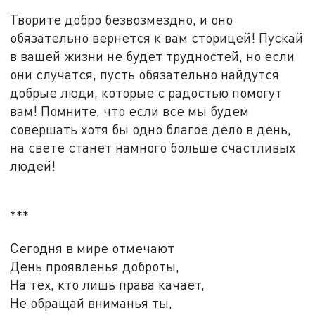
Творите добро безвозмездно, и оно
обязательно вернется к вам сторицей! Пускай
в вашей жизни не будет трудностей, но если
они случатся, пусть обязательно найдутся
добрые люди, которые с радостью помогут
вам! Помните, что если все мы будем
совершать хотя бы одно благое дело в день,
на свете станет намного больше счастливых
людей!
***
Сегодня в мире отмечают
День проявленья доброты,
На тех, кто лишь права качает,
Не обращай вниманья ты,