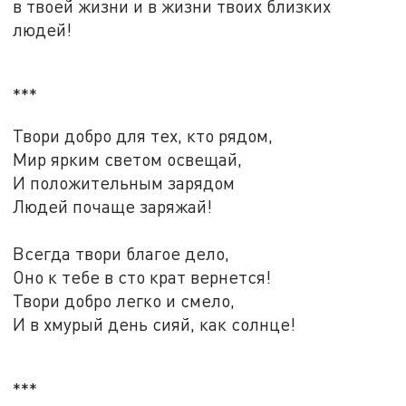
в твоей жизни и в жизни твоих близких
людей!
***
Твори добро для тех, кто рядом,
Мир ярким светом освещай,
И положительным зарядом
Людей почаще заряжай!
Всегда твори благое дело,
Оно к тебе в сто крат вернется!
Твори добро легко и смело,
И в хмурый день сияй, как солнце!
***