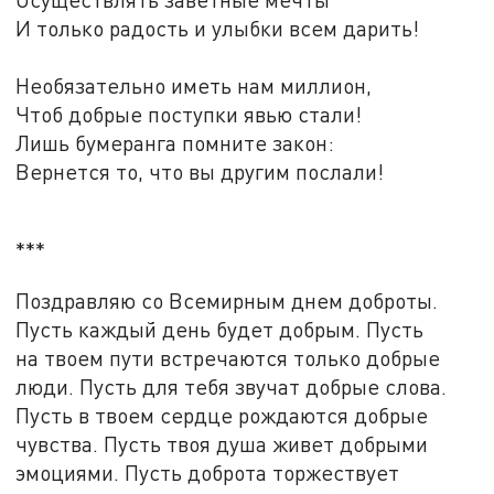
И только радость и улыбки всем дарить!
Необязательно иметь нам миллион,
Чтоб добрые поступки явью стали!
Лишь бумеранга помните закон:
Вернется то, что вы другим послали!
***
Поздравляю со Всемирным днем доброты.
Пусть каждый день будет добрым. Пусть
на твоем пути встречаются только добрые
люди. Пусть для тебя звучат добрые слова.
Пусть в твоем сердце рождаются добрые
чувства. Пусть твоя душа живет добрыми
эмоциями. Пусть доброта торжествует