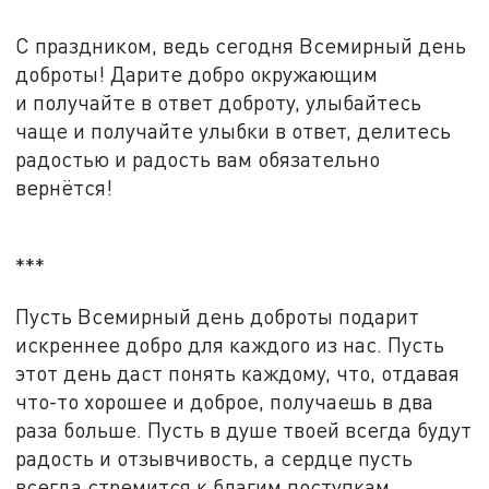
С праздником, ведь сегодня Всемирный день
доброты! Дарите добро окружающим
и получайте в ответ доброту, улыбайтесь
чаще и получайте улыбки в ответ, делитесь
радостью и радость вам обязательно
вернётся!
***
Пусть Всемирный день доброты подарит
искреннее добро для каждого из нас. Пусть
этот день даст понять каждому, что, отдавая
что-то хорошее и доброе, получаешь в два
раза больше. Пусть в душе твоей всегда будут
радость и отзывчивость, а сердце пусть
всегда стремится к благим поступкам