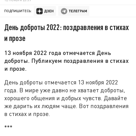
ПОДПИШИТЕСЬ:
День доброты 2022: поздравления в стихах
и прозе
13 ноября 2022 года отмечается День
доброты. Публикуем поздравления в стихах
и прозе.
День доброты отмечается 13 ноября 2022
года. В мире уже давно не хватает доброты,
хорошего общения и добрых чувств. Давайте
же дарить их людям чаще. Вот поздравления
в стихах и прозе.
***