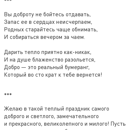
***
Вы доброту не бойтесь отдавать,
Запас ее в сердцах неисчерпаем,
Родных старайтесь чаще обнимать,
И собираться вечером за чаем.
Дарить тепло приятно как-никак,
И на душе блаженство разольется,
Добро — это реальный бумеранг,
Который во сто крат к тебе вернется!
***
Желаю в такой теплый праздник самого
доброго и светлого, замечательного
и прекрасного, великолепного и милого! Пусть