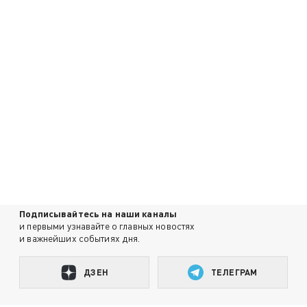
Подписывайтесь на наши каналы
и первыми узнавайте о главных новостях
и важнейших событиях дня.
ДЗЕН
ТЕЛЕГРАМ