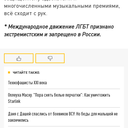
многочисленными музыкальными премиями,
всё сходит с рук.
* Международное движение ЛГБТ признано
экстремистским и запрещено в России.
ЧИТАЙТЕ ТАКЖЕ:
Технофашисты XXI века
Оплеуха Маску. "Пора снять белые перчатки": Как уничтожить
Starlink
Даня с Дашей спаслись от боевиков ВСУ. Но беды для малышей не
закончились