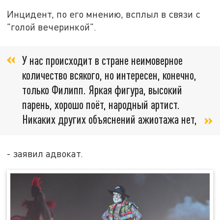
Инцидент, по его мнению, всплыл в связи с
"голой вечеринкой".
У нас происходит в стране неимоверное
количество всякого, но интересен, конечно,
только Филипп. Яркая фигура, высокий
парень, хорошо поёт, народный артист.
Никаких других объяснений ажиотажа нет,
- заявил адвокат.