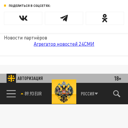
ПОДЕЛИТЬСЯ В СОЦСЕТЯХ:
Новости партнёров
Агрегатор новостей 24СМИ
18+
АВТОРИЗАЦИЯ
89.93 EUR
РОССИЯ