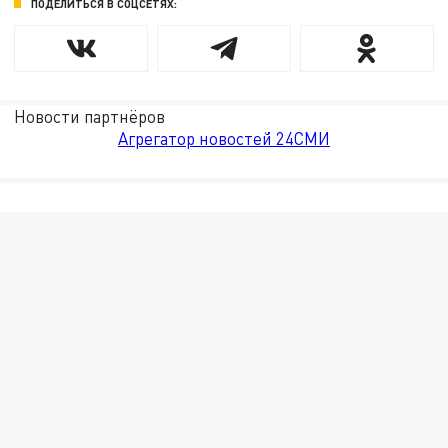
ПОДЕЛИТЬСЯ В СОЦСЕТЯХ:
Новости партнёров
Агрегатор новостей 24СМИ