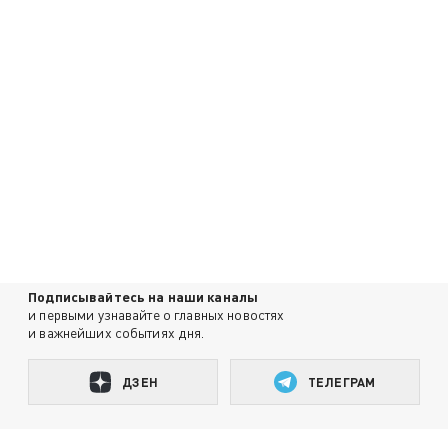
Подписывайтесь на наши каналы
и первыми узнавайте о главных новостях
и важнейших событиях дня.
ДЗЕН
ТЕЛЕГРАМ