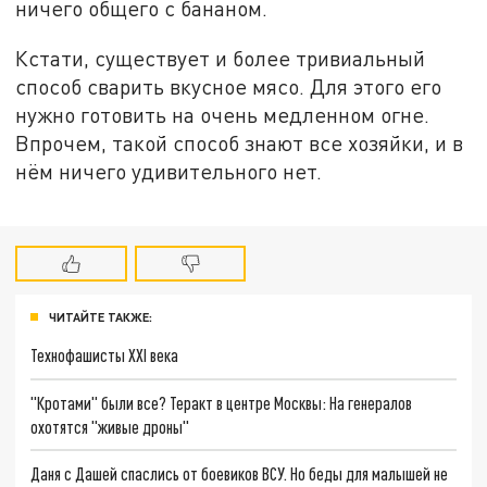
ничего общего с бананом.
Кстати, существует и более тривиальный
способ сварить вкусное мясо. Для этого его
нужно готовить на очень медленном огне.
Впрочем, такой способ знают все хозяйки, и в
нём ничего удивительного нет.
ЧИТАЙТЕ ТАКЖЕ:
Технофашисты XXI века
"Кротами" были все? Теракт в центре Москвы: На генералов
охотятся "живые дроны"
Даня с Дашей спаслись от боевиков ВСУ. Но беды для малышей не