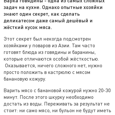
Варка говядины - одна из самых сложных
задач на кухне. Однако опытные хозяйки
знают один секрет, как сделать
деликатесом даже самый дешёвый и
жёсткий кусок мяса.
Этот секрет был некогда подсмотрен
хозяйками у поваров из Азии. Там часто
готовят блюда из говядины и баранины,
которые отличаются особой жёсткостью.
Оказывается, ничего сложного нет, нужно
просто положить в кастрюлю с мясом
банановую кожуру.
Варить мясо с банановой кожурой нужно 20-30
минут. После этого шкурку необходимо
достать из воды. Переживать за результат не
стоит: ни само мясо, ни бульон не будут иметь