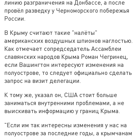
линию разграничения на Донбассе, а после
провёл разведку у Черноморского побережья
России.
В Крыму считают такие "налёты"
американских воздушных шпионов наглостью.
Как отмечает сопредседатель Ассамблеи
славянских народов Крыма Роман Чегринец,
если Вашингтон интересуют изменения на
полуострове, то следует официально сделать
запрос на визит делегации.
К тому же, указал он, США стоит больше
заниматься внутренними проблемами, а не
выискивать информацию у границ Крыма.
"Если им так интересны изменения у нас на
полуострове за последние годы, а крымчанам