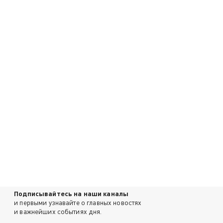
Подписывайтесь на наши каналы
и первыми узнавайте о главных новостях
и важнейших событиях дня.