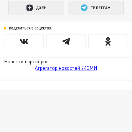
ДЗЕН
ТЕЛЕГРАМ
ПОДЕЛИТЬСЯ В СОЦСЕТЯХ:
Новости партнёров
Агрегатор новостей 24СМИ