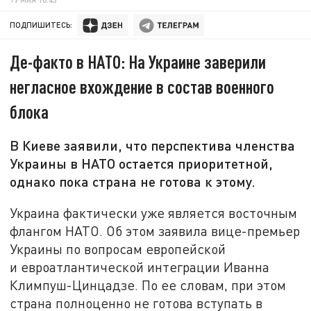
ПОДПИШИТЕСЬ:
Де-факто в НАТО: На Украине заверили
негласное вхождение в состав военного
блока
В Киеве заявили, что перспектива членства
Украины в НАТО остается приоритетной,
однако пока страна не готова к этому.
Украина фактически уже является восточным
флангом НАТО. Об этом заявила вице-премьер
Украины по вопросам европейской
и евроатлантической интеграции Иванна
Климпуш-Цинцадзе. По ее словам, при этом
страна полноценно не готова вступать в