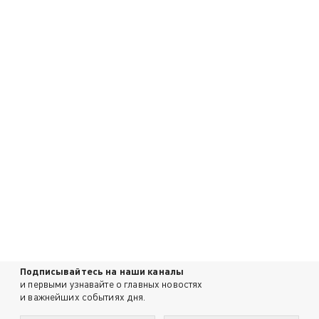
Подписывайтесь на наши каналы
и первыми узнавайте о главных новостях
и важнейших событиях дня.