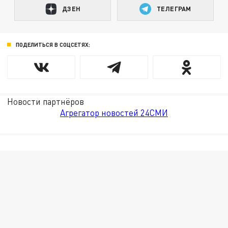
ДЗЕН
ТЕЛЕГРАМ
ПОДЕЛИТЬСЯ В СОЦСЕТЯХ:
Новости партнёров
Агрегатор новостей 24СМИ