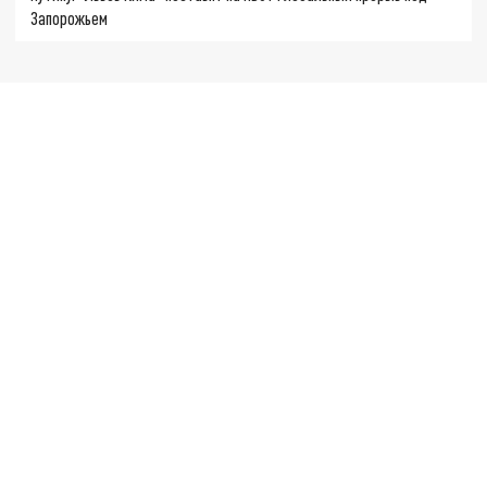
Запорожьем