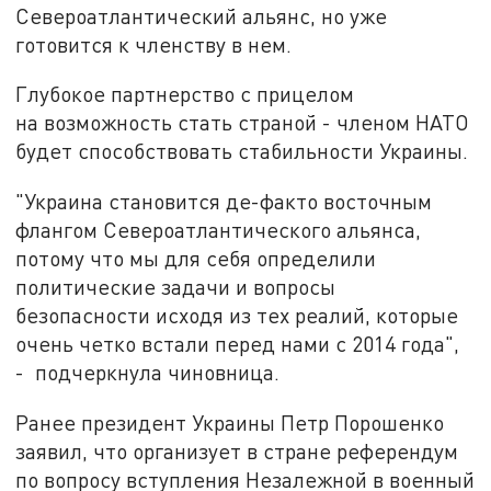
Североатлантический альянс, но уже
готовится к членству в нем.
Глубокое партнерство с прицелом
на возможность стать страной - членом НАТО
будет способствовать стабильности Украины.
"Украина становится де-факто восточным
флангом Североатлантического альянса,
потому что мы для себя определили
политические задачи и вопросы
безопасности исходя из тех реалий, которые
очень четко встали перед нами с 2014 года",
- подчеркнула чиновница.
Ранее президент Украины Петр Порошенко
заявил, что организует в стране референдум
по вопросу вступления Незалежной в военный