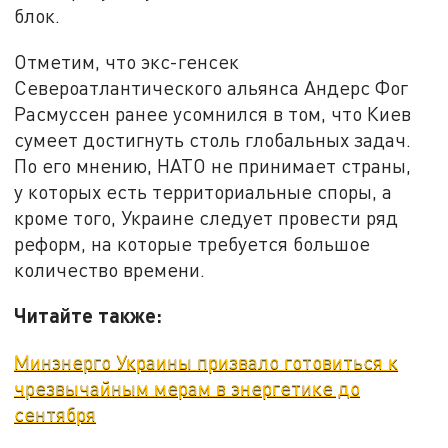
блок.
Отметим, что экс-генсек
Североатлантического альянса Андерс Фог
Расмуссен ранее усомнился в том, что Киев
сумеет достигнуть столь глобальных задач.
По его мнению, НАТО не принимает страны,
у которых есть территориальные споры, а
кроме того, Украине следует провести ряд
реформ, на которые требуется большое
количество времени.
Читайте также:
Минэнерго Украины призвало готовиться к
чрезвычайным мерам в энергетике до
сентября