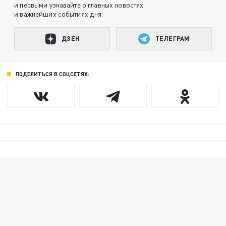
и первыми узнавайте о главных новостях
и важнейших событиях дня.
ДЗЕН
ТЕЛЕГРАМ
ПОДЕЛИТЬСЯ В СОЦСЕТЯХ: