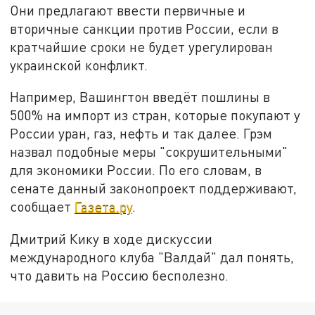
Они предлагают ввести первичные и
вторичные санкции против России, если в
кратчайшие сроки не будет урегулирован
украинской конфликт.
Например, Вашингтон введёт пошлины в
500% на импорт из стран, которые покупают у
России уран, газ, нефть и так далее. Грэм
назвал подобные меры "сокрушительными"
для экономики России. По его словам, в
сенате данный законопроект поддерживают,
сообщает
Газета.ру
.
Дмитрий Кику в ходе дискуссии
международного клуба "Валдай" дал понять,
что давить на Россию бесполезно.