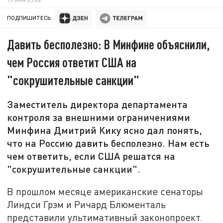
ПОДПИШИТЕСЬ:
Давить бесполезно: В Минфине объяснили,
чем Россия ответит США на
"сокрушительные санкции"
Заместитель директора департамента
контроля за внешними ограничениями
Минфина Дмитрий Кику ясно дал понять,
что на Россию давить бесполезно. Нам есть
чем ответить, если США решатся на
"сокрушительные санкции".
В прошлом месяце американские сенаторы
Линдси Грэм и Ричард Блюменталь
представили ультимативный законопроект.