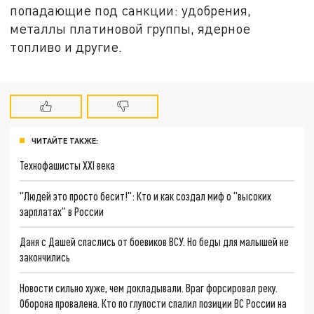
попадающие под санкции: удобрения,
металлы платиновой группы, ядерное
топливо и другие.
ЧИТАЙТЕ ТАКЖЕ:
Технофашисты XXI века
"Людей это просто бесит!": Кто и как создал миф о "высоких
зарплатах" в России
Даня с Дашей спаслись от боевиков ВСУ. Но беды для малышей не
закончились
Новости сильно хуже, чем докладывали. Враг форсировал реку.
Оборона провалена. Кто по глупости спалил позиции ВС России на