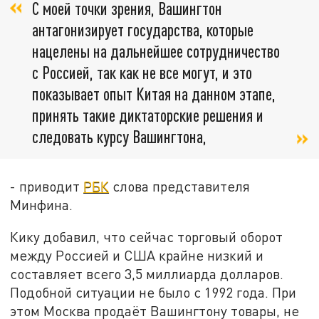
С моей точки зрения, Вашингтон
антагонизирует государства, которые
нацелены на дальнейшее сотрудничество
с Россией, так как не все могут, и это
показывает опыт Китая на данном этапе,
принять такие диктаторские решения и
следовать курсу Вашингтона,
- приводит
РБК
слова представителя
Минфина.
Кику добавил, что сейчас торговый оборот
между Россией и США крайне низкий и
составляет всего 3,5 миллиарда долларов.
Подобной ситуации не было с 1992 года. При
этом Москва продаёт Вашингтону товары, не