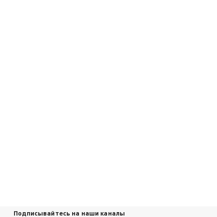
Подписывайтесь на наши каналы