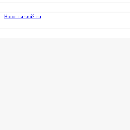
Новости smi2.ru