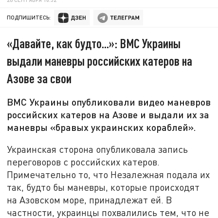
ПОДПИШИТЕСЬ:
«Давайте, как будто...»: ВМС Украины
выдали маневры российских катеров на
Азове за свои
ВМС Украины опубликовали видео маневров
российских катеров на Азове и выдали их за
маневры «бравых украинских кораблей».
Украинская сторона опубликовала запись
переговоров с российских катеров.
Примечательно то, что Незалежная подала их
так, будто бы маневры, которые происходят
на Азовском море, принадлежат ей. В
частности, украинцы похвалились тем, что не