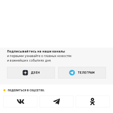
Подписывайтесь на наши каналы
и первыми узнавайте о главных новостях
и важнейших событиях дня.
ДЗЕН
ТЕЛЕГРАМ
ПОДЕЛИТЬСЯ В СОЦСЕТЯХ: