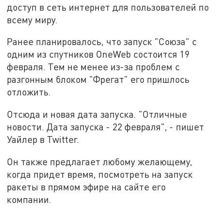
доступ в сеть интернет для пользователей по
всему миру.
Ранее планировалось, что запуск "Союза" с
одним из спутников OneWeb состоится 19
февраля. Тем не менее из-за проблем с
разгонным блоком "Фрегат" его пришлось
отложить.
Отсюда и новая дата запуска. "Отличные
новости. Дата запуска - 22 февраля", - пишет
Уайлер в Twitter.
Он также предлагает любому желающему,
когда придет время, посмотреть на запуск
ракеты в прямом эфире на сайте его
компании.