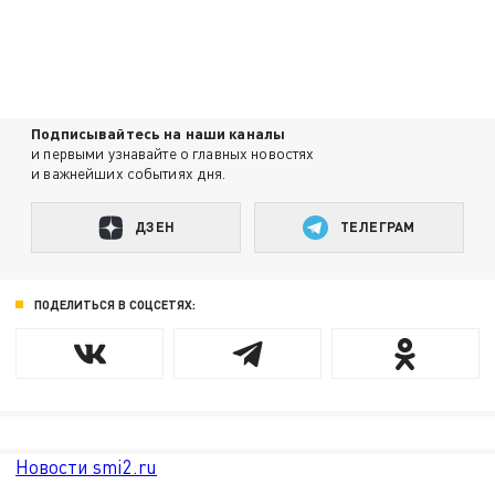
Подписывайтесь на наши каналы
и первыми узнавайте о главных новостях
и важнейших событиях дня.
ДЗЕН
ТЕЛЕГРАМ
ПОДЕЛИТЬСЯ В СОЦСЕТЯХ:
Новости smi2.ru