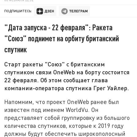
ПОДПИШИТЕСЬ:
"Дата запуска - 22 февраля": Ракета
"Союз" поднимет на орбиту британский
спутник
Старт ракеты "Союз" с британским
спутником связи OneWeb на борту состоится
22 февраля. Об этом сообщает глава
компании-оператора спутника Грег Уайлер.
Напомним, что проект OneWeb ранее был
известен под именем WorldVu. Он
представляет собой группировку из большого
количества спутников, которые к 2019 году
должны будут обеспечить широкополосный