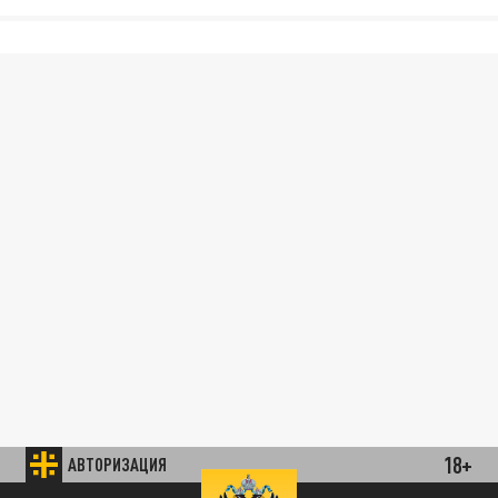
18+
АВТОРИЗАЦИЯ