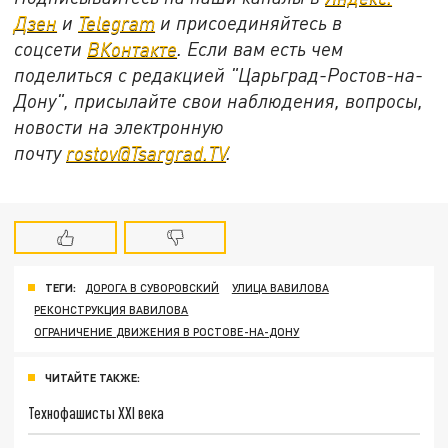
Дзен
и
Telegram
и присоединяйтесь в
соцсети
ВКонтакте
. Если вам есть чем
поделиться с редакцией "Царьград-Ростов-на-
Дону", присылайте свои наблюдения, вопросы,
новости на электронную
почту
rostov@Tsargrad.ТV
.
ТЕГИ:
ДОРОГА В СУВОРОВСКИЙ
УЛИЦА ВАВИЛОВА
РЕКОНСТРУКЦИЯ ВАВИЛОВА
ОГРАНИЧЕНИЕ ДВИЖЕНИЯ В РОСТОВЕ-НА-ДОНУ
ЧИТАЙТЕ ТАКЖЕ:
Технофашисты XXI века