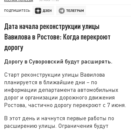
ПОДПИШИТЕСЬ:
Дата начала реконструкции улицы
Вавилова в Ростове: Когда перекроют
дорогу
Дорогу в Суворовский будут расширять.
Старт реконструкции улицы Вавилова
планируется в ближайшие дни – по
информации департамента автомобильных
дорог и организации дорожного движения
Ростова, частично дорогу перекроют с 7 июня.
В этот день и начнутся первые работы по
расширению улицы. Ограничения будут