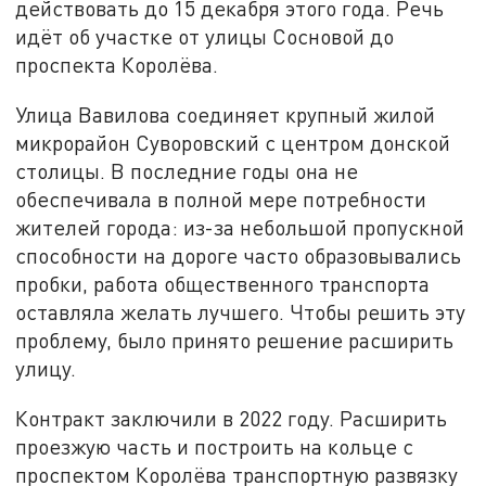
действовать до 15 декабря этого года. Речь
идёт об участке от улицы Сосновой до
проспекта Королёва.
Улица Вавилова соединяет крупный жилой
микрорайон Суворовский с центром донской
столицы. В последние годы она не
обеспечивала в полной мере потребности
жителей города: из-за небольшой пропускной
способности на дороге часто образовывались
пробки, работа общественного транспорта
оставляла желать лучшего. Чтобы решить эту
проблему, было принято решение расширить
улицу.
Контракт заключили в 2022 году. Расширить
проезжую часть и построить на кольце с
проспектом Королёва транспортную развязку