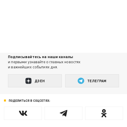
Подписывайтесь на наши каналы
и первыми узнавайте о главных новостях
и важнейших событиях дня.
ДЗЕН
ТЕЛЕГРАМ
ПОДЕЛИТЬСЯ В СОЦСЕТЯХ: