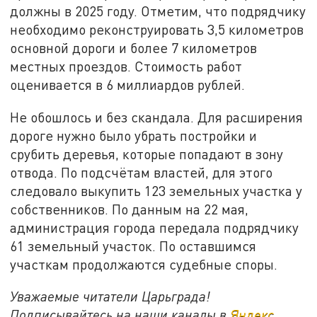
должны в 2025 году. Отметим, что подрядчику
необходимо реконструировать 3,5 километров
основной дороги и более 7 километров
местных проездов. Стоимость работ
оценивается в 6 миллиардов рублей.
Не обошлось и без скандала. Для расширения
дороге нужно было убрать постройки и
срубить деревья, которые попадают в зону
отвода. По подсчётам властей, для этого
следовало выкупить 123 земельных участка у
собственников. По данным на 22 мая,
администрация города передала подрядчику
61 земельный участок. По оставшимся
участкам продолжаются судебные споры.
Уважаемые читатели Царьграда!
Подписывайтесь на наши каналы в
Яндекс.