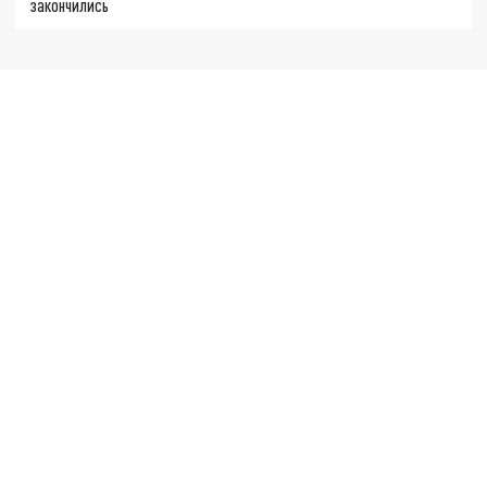
закончились