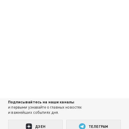
Подписывайтесь на наши каналы
и первыми узнавайте о главных новостях
и важнейших событиях дня.
ДЗЕН
ТЕЛЕГРАМ