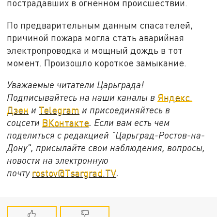
пострадавших в огненном происшествии.
По предварительным данным спасателей,
причиной пожара могла стать аварийная
электропроводка и мощный дождь в тот
момент. Произошло короткое замыкание.
Уважаемые читатели Царьграда!
Подписывайтесь на наши каналы в
Яндекс.
Дзен
и
Telegram
и присоединяйтесь в
соцсети
ВКонтакте
. Если вам есть чем
поделиться с редакцией "Царьград-Ростов-на-
Дону", присылайте свои наблюдения, вопросы,
новости на электронную
почту
rostov@Tsargrad.ТV
.