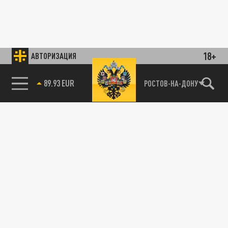
18+
АВТОРИЗАЦИЯ
89.93 EUR
РОСТОВ-НА-ДОНУ