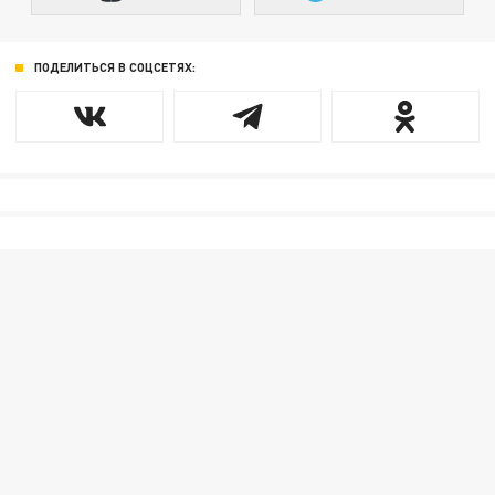
ПОДЕЛИТЬСЯ В СОЦСЕТЯХ: