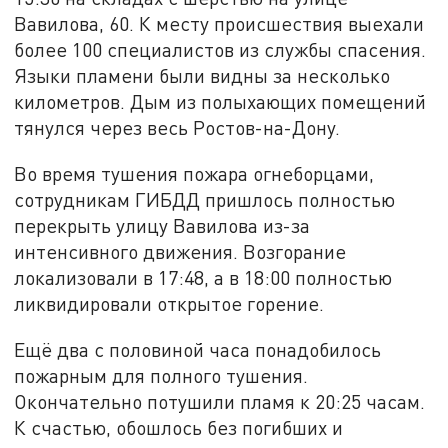
Вавилова, 60. К месту происшествия выехали
более 100 специалистов из службы спасения.
Языки пламени были видны за несколько
километров. Дым из полыхающих помещений
тянулся через весь Ростов-на-Дону.
Во время тушения пожара огнеборцами,
сотрудникам ГИБДД пришлось полностью
перекрыть улицу Вавилова из-за
интенсивного движения. Возгорание
локализовали в 17:48, а в 18:00 полностью
ликвидировали открытое горение.
Ещё два с половиной часа понадобилось
пожарным для полного тушения.
Окончательно потушили пламя к 20:25 часам.
К счастью, обошлось без погибших и