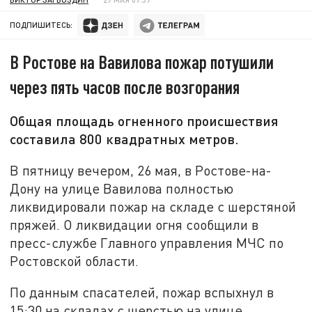
ПОДПИШИТЕСЬ:
В Ростове на Вавилова пожар потушили
через пять часов после возгорания
Общая площадь огненного происшествия
составила 800 квадратных метров.
В пятницу вечером, 26 мая, в Ростове-на-
Дону на улице Вавилова полностью
ликвидировали пожар на складе с шерстяной
пряжей. О ликвидации огня сообщили в
пресс-службе Главного управления МЧС по
Ростовской области.
По данным спасателей, пожар вспыхнул в
15:30 на складах с шерстью на улице