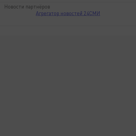
Новости партнёров
Агрегатор новостей 24СМИ