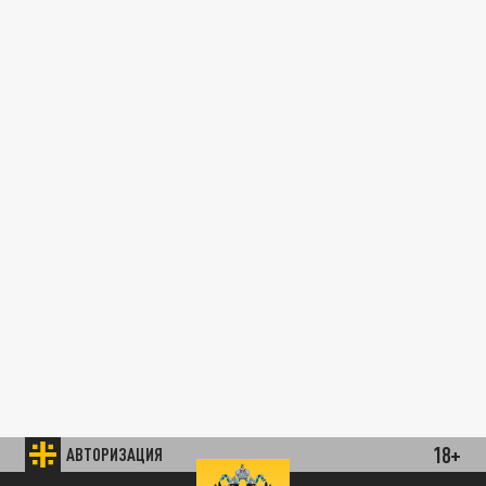
18+
АВТОРИЗАЦИЯ