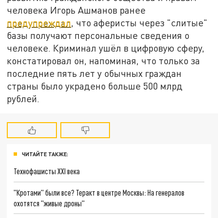
человека Игорь Ашманов ранее
предупреждал
, что аферисты через "слитые"
базы получают персональные сведения о
человеке. Криминал ушёл в цифровую сферу,
констатировал он, напоминая, что только за
последние пять лет у обычных граждан
страны было украдено больше 500 млрд
рублей.
ЧИТАЙТЕ ТАКЖЕ:
Технофашисты XXI века
"Кротами" были все? Теракт в центре Москвы: На генералов
охотятся "живые дроны"