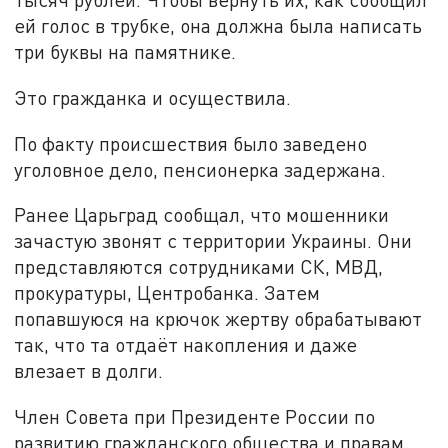
ей голос в трубке, она должна была написать
три буквы на памятнике.
Это гражданка и осуществила.
По факту происшествия было заведено
уголовное дело, пенсионерка задержана.
Ранее Царьград сообщал, что мошенники
зачастую звонят с территории Украины. Они
представляются сотрудниками СК, МВД,
прокуратуры, Центробанка. Затем
попавшуюся на крючок жертву обрабатывают
так, что та отдаёт накопления и даже
влезает в долги.
Член Совета при Президенте России по
развитию гражданского общества и правам