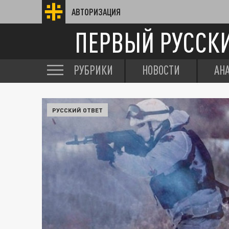
АВТОРИЗАЦИЯ
ПЕРВЫЙ РУССК
РУБРИКИ
НОВОСТИ
АН
РУССКИЙ ОТВЕТ