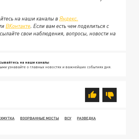
йтесь на наши каналы в
Яндекс.
ети
ВКонтакте
. Если вам есть чем поделиться с
сылайте свои наблюдения, вопросы, новости на
сывайтесь на наши каналы
ыми узнавайте о главных новостях и важнейших событиях дня.
АХМУТКА
ВЗОРВАННЫЕ МОСТЫ
ВСУ
РАЗВЕДКА