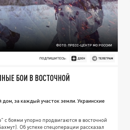
ФОТО: ПРЕСС-ЦЕНТР МО РОССИИ
ПОДПИШИТЕСЬ:
ННЫЕ БОИ В ВОСТОЧНОЙ
дом, за каждый участок земли. Украинские
 с боями упорно продвигаются в восточной
Бахмут). Об успехе спецоперации рассказал