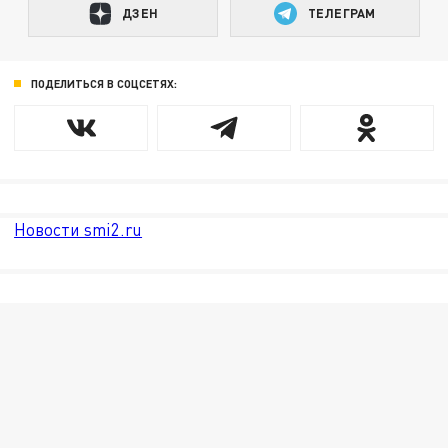
ДЗЕН
ТЕЛЕГРАМ
ПОДЕЛИТЬСЯ В СОЦСЕТЯХ:
Новости smi2.ru