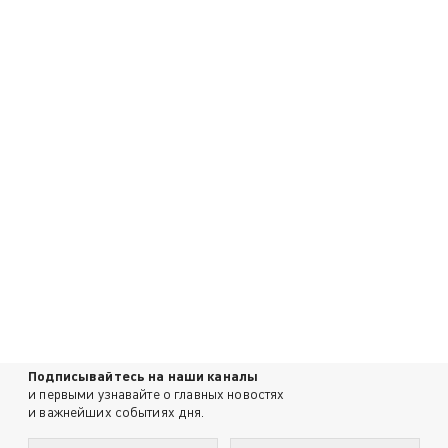
Подписывайтесь на наши каналы
и первыми узнавайте о главных новостях
и важнейших событиях дня.