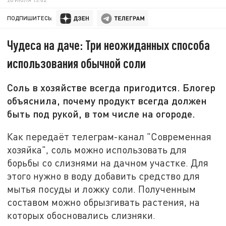
ПОДПИШИТЕСЬ:
Чудеса на даче: Три неожиданных способа
использования обычной соли
Соль в хозяйстве всегда пригодится. Блогер
объяснила, почему продукт всегда должен
быть под рукой, в том числе на огороде.
Как передаёт телеграм-канал "Современная
хозяйка", соль можно использовать для
борьбы со слизнями на дачном участке. Для
этого нужно в воду добавить средство для
мытья посуды и ложку соли. Полученным
составом можно обрызгивать растения, на
которых обосновались слизняки.