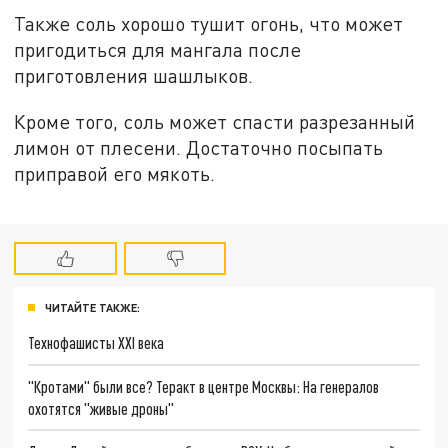
Также соль хорошо тушит огонь, что может
пригодиться для мангала после
приготовления шашлыков.
Кроме того, соль может спасти разрезанный
лимон от плесени. Достаточно посыпать
приправой его мякоть.
ЧИТАЙТЕ ТАКЖЕ:
Технофашисты XXI века
"Кротами" были все? Теракт в центре Москвы: На генералов
охотятся "живые дроны"