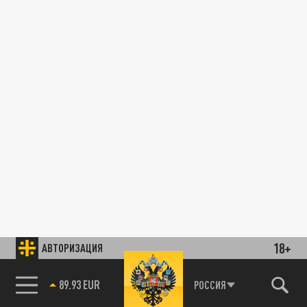
18+
АВТОРИЗАЦИЯ
89.93 EUR
РОССИЯ