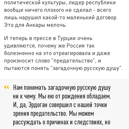
политической культуры, лидер республики
вообще ничего плохого не сделал - всего
лишь нарушил какой-то маленький договор.
Это для Анкары мелочь.
И теперь в прессе в Турции очень
удивляются, почему же Россия так
болезненно на это отреагировала и даже
произносит слово "предательство", и
пытаются понять "загадочную русскую душу".
Нам понимать загадочную русскую душу
ни к чему. Мы ею от рождения обладаем.
И, да, Эрдоган совершил с нашей точки
зрения предательство. Мы можем
рассуждать о причинах и следствиях, но