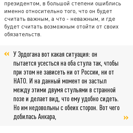
президентом, в большой степени ошиблись
именно относительно того, что он будет
считать важным, а что - неважным, и где
будет считать возможным отойти от своих
обязательств.
У Эрдогана вот какая ситуация: он
пытается усесться на оба стула так, чтобы
при этом не зависеть ни от России, ни от
НАТО. И на данный момент он застыл
между этими двумя стульями в странной
позе и делает вид, что ему удобно сидеть.
Но им недовольны с обеих сторон. Вот чего
добилась Анкара,