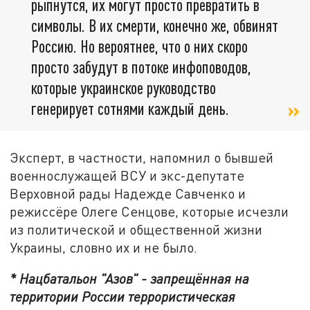
рыпнутся, их могут просто превратить в
символы. В их смерти, конечно же, обвинят
Россию. Но вероятнее, что о них скоро
просто забудут в потоке инфоповодов,
которые украинское руководство
генерирует сотнями каждый день.
Эксперт, в частности, напомнил о бывшей
военнослужащей ВСУ и экс-депутате
Верховной рады Надежде Савченко и
режиссёре Олеге Сенцове, которые исчезли
из политической и общественной жизни
Украины, словно их и не было.
* Нацбатальон "Азов" - запрещённая на
территории России террористическая