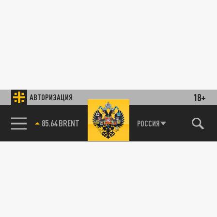
18+
АВТОРИЗАЦИЯ
78.24 USD
РОССИЯ