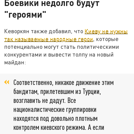
Боевики недолго будут
"героями"
Кеворкян также добавил, что
Киеву не нужны
так называемые народные герои
, которые
потенциально могут стать политическими
конкурентами и вывести толпу на новый
майдан:
Соответственно, никакое движение этим
бандитам, прилетевшим из Турции,
возглавить не дадут. Все
националистические группировки
находятся под довольно плотным
контролем киевского режима. А если