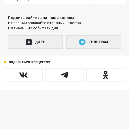
Подписывайтесь на наши каналы
и первыми узнавайте о главных новостях
и важнейших событиях дня.
ДЗЕН
ТЕЛЕГРАМ
ПОДЕЛИТЬСЯ В СОЦСЕТЯХ: