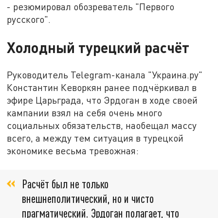
- резюмировал обозреватель "Первого
русского".
Холодный турецкий расчёт
Руководитель Telegram-канала "Украина.ру"
Константин Кеворкян ранее подчёркивал в
эфире Царьграда, что Эрдоган в ходе своей
кампании взял на себя очень много
социальных обязательств, наобещал массу
всего, а между тем ситуация в турецкой
экономике весьма тревожная:
Расчёт был не только
внешнеполитический, но и чисто
прагматический. Эрдоган полагает, что