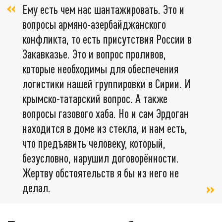
Ему есть чем нас шантажировать. Это и
вопросы армяно-азербайджанского
конфликта, то есть присутствия России в
Закавказье. Это и вопрос проливов,
которые необходимы для обеспечения
логистики нашей группировки в Сирии. И
крымско-татарский вопрос. А также
вопросы газового хаба. Но и сам Эрдоган
находится в доме из стекла, и нам есть,
что предъявить человеку, который,
безусловно, нарушил договорённости.
Жертву обстоятельств я бы из него не
делал.