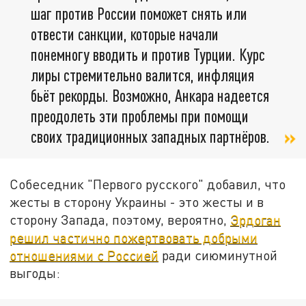
шаг против России поможет снять или
отвести санкции, которые начали
понемногу вводить и против Турции. Курс
лиры стремительно валится, инфляция
бьёт рекорды. Возможно, Анкара надеется
преодолеть эти проблемы при помощи
своих традиционных западных партнёров.
Собеседник "Первого русского" добавил, что
жесты в сторону Украины - это жесты и в
сторону Запада, поэтому, вероятно,
Эрдоган
решил частично пожертвовать добрыми
отношениями с Россией
ради сиюминутной
выгоды: