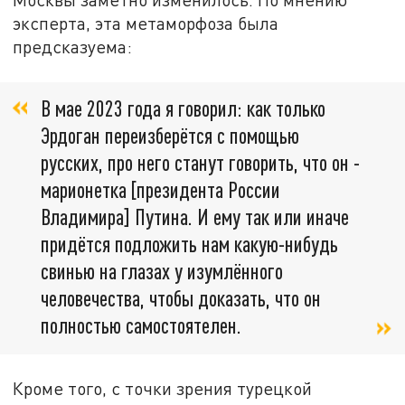
эксперта, эта метаморфоза была
предсказуема:
В мае 2023 года я говорил: как только
Эрдоган переизберётся с помощью
русских, про него станут говорить, что он -
марионетка [президента России
Владимира] Путина. И ему так или иначе
придётся подложить нам какую-нибудь
свинью на глазах у изумлённого
человечества, чтобы доказать, что он
полностью самостоятелен.
Кроме того, с точки зрения турецкой