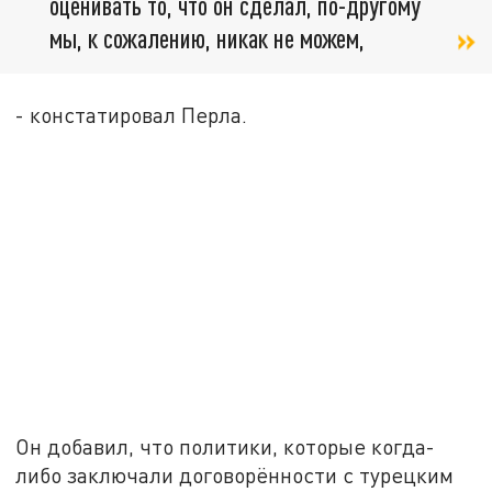
оценивать то, что он сделал, по-другому
мы, к сожалению, никак не можем,
- констатировал Перла.
Он добавил, что политики, которые когда-
либо заключали договорённости с турецким