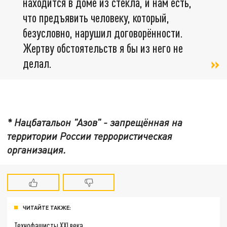
находится в доме из стекла, и нам есть,
что предъявить человеку, который,
безусловно, нарушил договорённости.
Жертву обстоятельств я бы из него не
делал.
* Нацбатальон "Азов" - запрещённая на
территории России террористическая
организация.
ЧИТАЙТЕ ТАКЖЕ:
Технофашисты XXI века