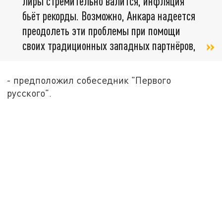
лиры стремительно валится, инфляция
бьёт рекорды. Возможно, Анкара надеется
преодолеть эти проблемы при помощи
своих традиционных западных партнёров,
- предположил собеседник "Первого
русского".