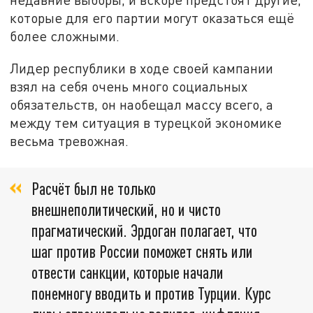
которые для его партии могут оказаться ещё
более сложными.
Лидер республики в ходе своей кампании
взял на себя очень много социальных
обязательств, он наобещал массу всего, а
между тем ситуация в турецкой экономике
весьма тревожная.
Расчёт был не только
внешнеполитический, но и чисто
прагматический. Эрдоган полагает, что
шаг против России поможет снять или
отвести санкции, которые начали
понемногу вводить и против Турции. Курс