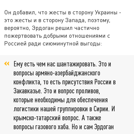
Он добавил, что жесты в сторону Украины -
это жесты и в сторону Запада, поэтому,
вероятно, Эрдоган решил частично
пожертвовать добрыми отношениями с
Россией ради сиюминутной выгоды:
Ему есть чем нас шантажировать. Это и
вопросы армяно-азербайджанского
конфликта, то есть присутствия России в
Закавказье. Это и вопрос проливов,
которые необходимы для обеспечения
логистики нашей группировки в Сирии. И
крымско-татарский вопрос. А также
вопросы газового хаба. Но и сам Эрдоган