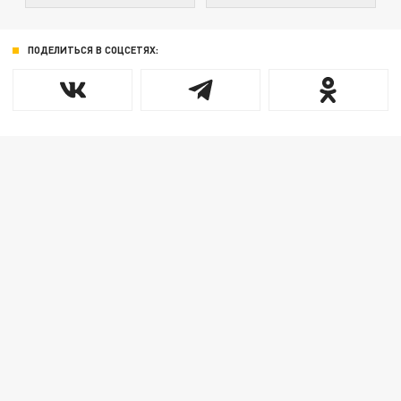
ПОДЕЛИТЬСЯ В СОЦСЕТЯХ: