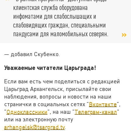
клиентская служба оборудована
инфоматами для слабослышащих и
слабовидящих граждан, специальными
пандусами для маломобильных северян.
— добавил Скубенко.
Уважаемые читатели Царьграда!
Если вам есть чем поделиться с редакцией
Царьград Архангельск, присылайте свои
наблюдения, вопросы и новости на наши
странички в социальных сетях "
Вконтакте
",
"
Одноклассники
", на наш "
Телеграм-канал
"
или на электронную почту
arhangelsk@tsargrad.tv
.