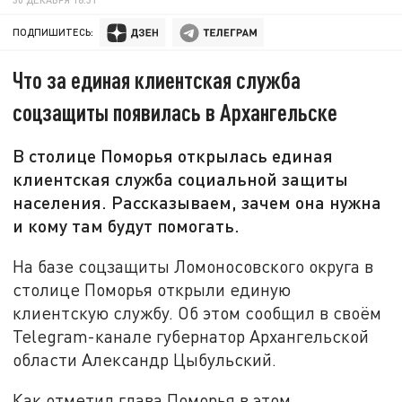
ПОДПИШИТЕСЬ:
Что за единая клиентская служба
соцзащиты появилась в Архангельске
В столице Поморья открылась единая
клиентская служба социальной защиты
населения. Рассказываем, зачем она нужна
и кому там будут помогать.
На базе соцзащиты Ломоносовского округа в
столице Поморья открыли единую
клиентскую службу. Об этом сообщил в своём
Telegram-канале губернатор Архангельской
области Александр Цыбульский.
Как отметил глава Поморья в этом