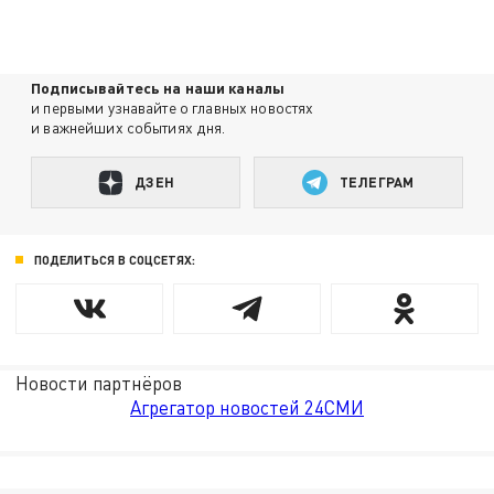
Подписывайтесь на наши каналы
и первыми узнавайте о главных новостях
и важнейших событиях дня.
ДЗЕН
ТЕЛЕГРАМ
ПОДЕЛИТЬСЯ В СОЦСЕТЯХ:
Новости партнёров
Агрегатор новостей 24СМИ