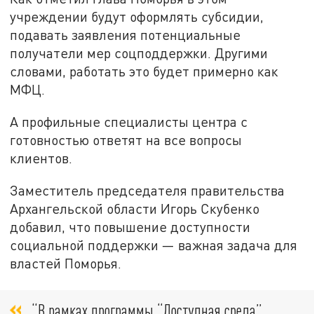
учреждении будут оформлять субсидии,
подавать заявления потенциальные
получатели мер соцподдержки. Другими
словами, работать это будет примерно как
МФЦ.
А профильные специалисты центра с
готовностью ответят на все вопросы
клиентов.
Заместитель председателя правительства
Архангельской области Игорь Скубенко
добавил, что повышение доступности
социальной поддержки — важная задача для
властей Поморья.
“В рамках программы “Доступная среда”