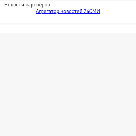
Новости партнёров
Агрегатор новостей 24СМИ