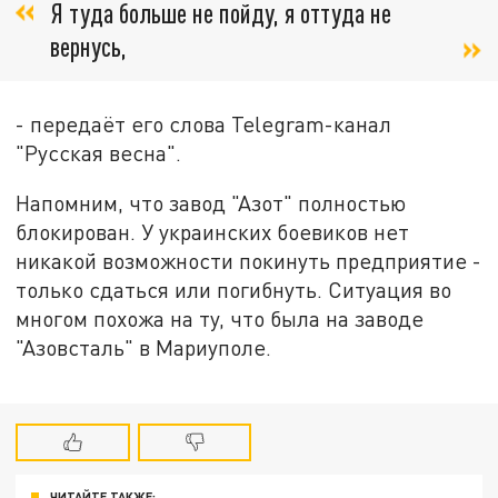
Я туда больше не пойду, я оттуда не
вернусь,
- передаёт его слова Telegram-канал
"Русская весна".
Напомним, что завод "Азот" полностью
блокирован. У украинских боевиков нет
никакой возможности покинуть предприятие -
только сдаться или погибнуть. Ситуация во
многом похожа на ту, что была на заводе
"Азовсталь" в Мариуполе.
ЧИТАЙТЕ ТАКЖЕ: