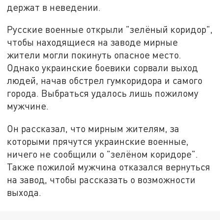
держат в неведении.
Русские военные открыли "зелёный коридор",
чтобы находящиеся на заводе мирные
жители могли покинуть опасное место.
Однако украинские боевики сорвали выход
людей, начав обстрел гумкоридора и самого
города. Выбраться удалось лишь пожилому
мужчине.
Он рассказал, что мирным жителям, за
которыми прячутся украинские военные,
ничего не сообщили о "зелёном коридоре".
Также пожилой мужчина отказался вернуться
на завод, чтобы рассказать о возможности
выхода.