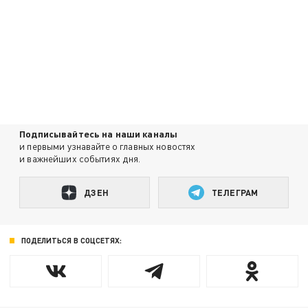
Подписывайтесь на наши каналы
и первыми узнавайте о главных новостях
и важнейших событиях дня.
ДЗЕН
ТЕЛЕГРАМ
ПОДЕЛИТЬСЯ В СОЦСЕТЯХ: