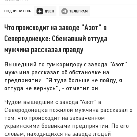
ПОДПИШИТЕСЬ:
Что происходит на заводе "Азот" в
Северодонецке: Сбежавший оттуда
мужчина рассказал правду
Вышедший по гумкоридору с завода "Азот"
мужчина рассказал об обстановке на
предприятии. "Я туда больше не пойду, я
оттуда не вернусь", - отметил он.
Чудом вышедший с завода "Азот" в
Северодонецке пожилой мужчина рассказал о
том, что происходит на захваченном
украинскими боевиками предприятии. По его
словам, находящихся на заводе людей