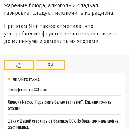
жареные блюда, алкоголь и сладкая
газировка, следует исключить из рациона.
При этом Янг также отметила, что
употребление фруктов желательно снизить
до минимума и заменить их ягодами.
ЧИТАЙТЕ ТАКЖЕ:
Технофашисты XXI века
Оплеуха Маску. "Пора снять белые перчатки": Как уничтожить
Starlink
Даня с Дашей спаслись от боевиков ВСУ. Но беды для малышей не
закончились