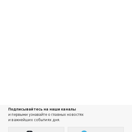
Подписывайтесь на наши каналы
и первыми узнавайте о главных новостях
и важнейших событиях дня.