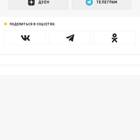
ДЗЕН
ТЕЛЕГРАМ
ПОДЕЛИТЬСЯ В СОЦСЕТЯХ: