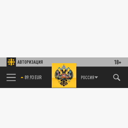
18+
АВТОРИЗАЦИЯ
РОССИЯ
89.93 EUR
85.64 BRENT