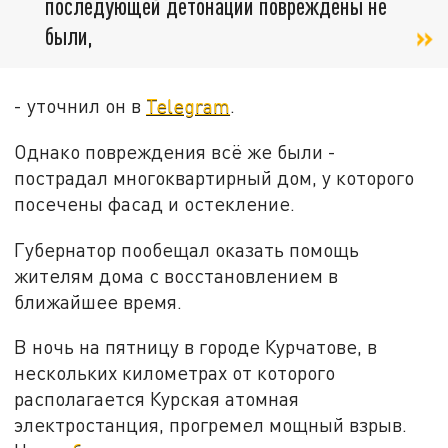
последующей детонации повреждены не
были,
- уточнил он в
Telegram
.
Однако повреждения всё же были -
пострадал многоквартирный дом, у которого
посечены фасад и остекление.
Губернатор пообещал оказать помощь
жителям дома с восстановлением в
ближайшее время.
В ночь на пятницу в городе Курчатове, в
нескольких километрах от которого
располагается Курская атомная
электростанция, прогремел мощный взрыв.