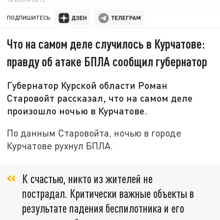
ПОДПИШИТЕСЬ:
Что на самом деле случилось в Курчатове:
правду об атаке БПЛА сообщил губернатор
Губернатор Курской области Роман
Старовойт рассказал, что на самом деле
произошло ночью в Курчатове.
По данным Старовойта, ночью в городе
Курчатове рухнул БПЛА.
К счастью, никто из жителей не
пострадал. Критически важные объекты в
результате падения беспилотника и его