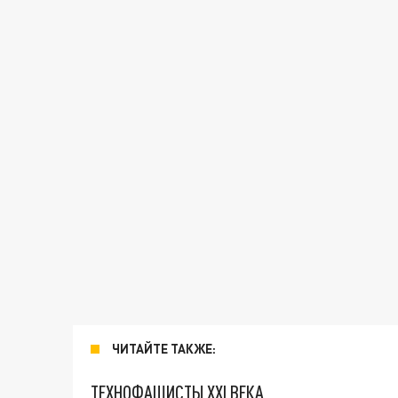
ЧИТАЙТЕ ТАКЖЕ:
ТЕХНОФАШИСТЫ XXI ВЕКА