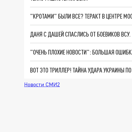
"КРОТАМИ" БЫЛИ ВСЕ? ТЕРАКТ В ЦЕНТРЕ М
ДАНЯ С ДАШЕЙ СПАСЛИСЬ ОТ БОЕВИКОВ ВСУ
ВОТ ЭТО ТРИЛЛЕР! ТАЙНА УДАРА УКРАИНЫ П
Новости СМИ2