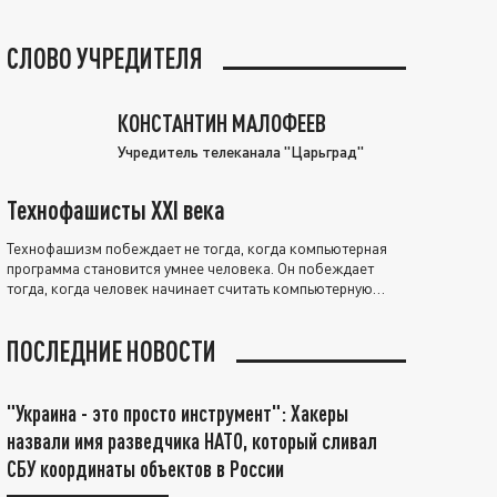
СЛОВО УЧРЕДИТЕЛЯ
КОНСТАНТИН МАЛОФЕЕВ
Учредитель телеканала "Царьград"
Технофашисты XXI века
Технофашизм побеждает не тогда, когда компьютерная
программа становится умнее человека. Он побеждает
тогда, когда человек начинает считать компьютерную
программу нравственно выше себя.
ПОСЛЕДНИЕ НОВОСТИ
"Украина - это просто инструмент": Хакеры
назвали имя разведчика НАТО, который сливал
СБУ координаты объектов в России