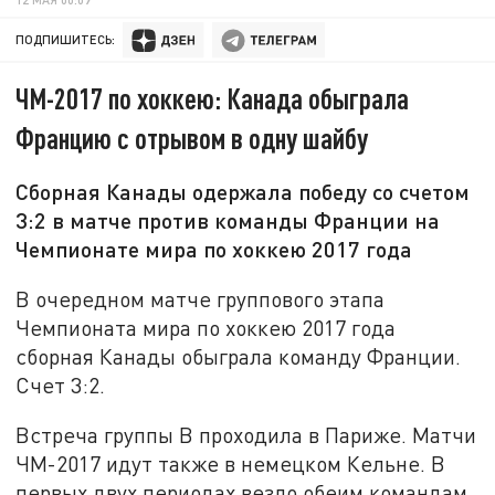
ПОДПИШИТЕСЬ:
ЧМ-2017 по хоккею: Канада обыграла
Францию с отрывом в одну шайбу
Сборная Канады одержала победу со счетом
3:2 в матче против команды Франции на
Чемпионате мира по хоккею 2017 года
В очередном матче группового этапа
Чемпионата мира по хоккею 2017 года
сборная Канады обыграла команду Франции.
Счет 3:2.
Встреча группы В проходила в Париже. Матчи
ЧМ-2017 идут также в немецком Кельне. В
первых двух периодах везло обеим командам,