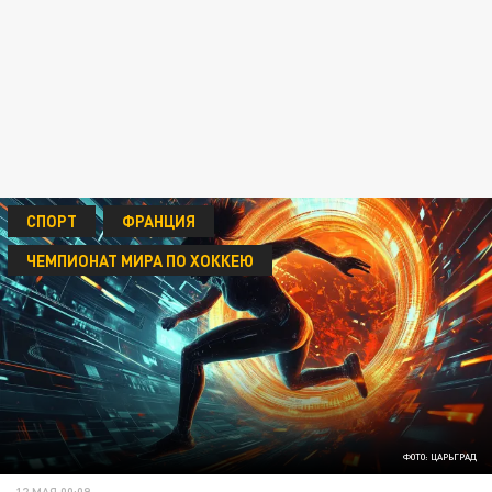
СПОРТ
ФРАНЦИЯ
ЧЕМПИОНАТ МИРА ПО ХОККЕЮ
ФОТО: ЦАРЬГРАД
12 МАЯ 00:09