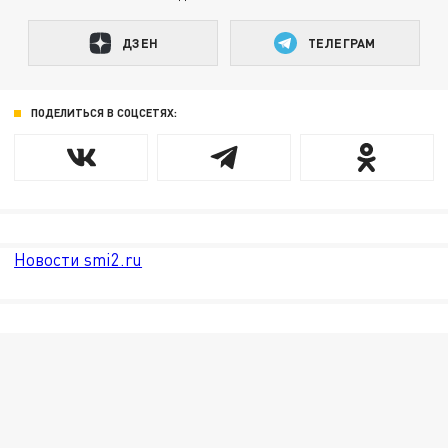
ДЗЕН
ТЕЛЕГРАМ
ПОДЕЛИТЬСЯ В СОЦСЕТЯХ:
Новости smi2.ru