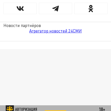
Новости партнёров
Агрегатор новостей 24СМИ
18+
АВТОРИЗАЦИЯ