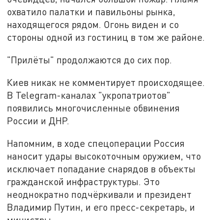
охватило палатки и павильоны рынка,
находящегося рядом. Огонь виден и со
стороны одной из гостиниц в том же районе.
"Прилёты" продолжаются до сих пор.
Киев никак не комментирует происходящее.
В Telegram-каналах "укропатриотов"
появились многочисленные обвинения
России и ДНР.
Напомним, в ходе спецоперации Россия
наносит удары высокоточным оружием, что
исключает попадание снарядов в объекты
гражданской инфраструктуры. Это
неоднократно подчёркивали и президент
Владимир Путин, и его пресс-секретарь, и
министры.