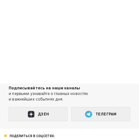
Подписывайтесь на наши каналы
и первыми узнавайте о главных новостях
и важнейших событиях дня.
ДЗЕН
ТЕЛЕГРАМ
ПОДЕЛИТЬСЯ В СОЦСЕТЯХ: