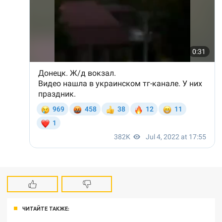
ЧИТАЙТЕ ТАКЖЕ: