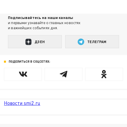
Подписывайтесь на наши каналы
и первыми узнавайте о главных новостях
и важнейших событиях дня.
ДЗЕН
ТЕЛЕГРАМ
ПОДЕЛИТЬСЯ В СОЦСЕТЯХ:
Новости smi2.ru