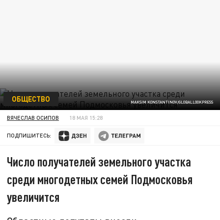
ОБЩЕСТВО
MAKSIM KONSTANTINOV/GLOBALLOOKPRESS
ВЯЧЕСЛАВ ОСИПОВ
18 МАЯ 15:28
ПОДПИШИТЕСЬ:
Число получателей земельного участка
среди многодетных семей Подмосковья
увеличится