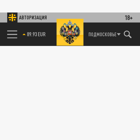
18+
АВТОРИЗАЦИЯ
89.93 EUR
ПОДМОСКОВЬЕ