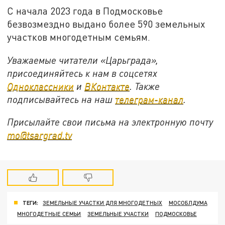
С начала 2023 года в Подмосковье
безвозмездно выдано более 590 земельных
участков многодетным семьям.
Уважаемые читатели «Царьграда»,
присоединяйтесь к нам в соцсетях
Одноклассники
и
ВКонтакте
. Также
подписывайтесь на наш
телеграм-канал
.
Присылайте свои письма на электронную почту
mo@tsargrad.tv
ТЕГИ:
ЗЕМЕЛЬНЫЕ УЧАСТКИ ДЛЯ МНОГОДЕТНЫХ
МОСОБЛДУМА
МНОГОДЕТНЫЕ СЕМЬИ
ЗЕМЕЛЬНЫЕ УЧАСТКИ
ПОДМОСКОВЬЕ