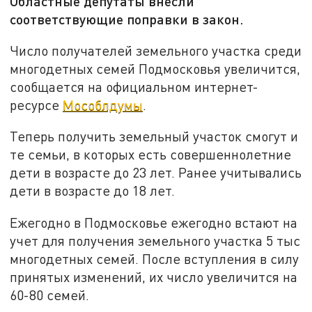
Областные депутаты внесли
соответствующие поправки в закон.
Число получателей земельного участка среди
многодетных семей Подмосковья увеличится,
сообщается на официальном интернет-
ресурсе
Мособлдумы
.
Теперь получить земельный участок смогут и
те семьи, в которых есть совершеннолетние
дети в возрасте до 23 лет. Ранее учитывались
дети в возрасте до 18 лет.
Ежегодно в Подмосковье ежегодно встают на
учет для получения земельного участка 5 тыс
многодетных семей. После вступления в силу
принятых изменений, их число увеличится на
60-80 семей.