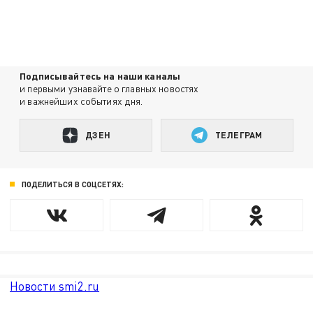
Подписывайтесь на наши каналы
и первыми узнавайте о главных новостях
и важнейших событиях дня.
ДЗЕН
ТЕЛЕГРАМ
ПОДЕЛИТЬСЯ В СОЦСЕТЯХ:
Новости smi2.ru